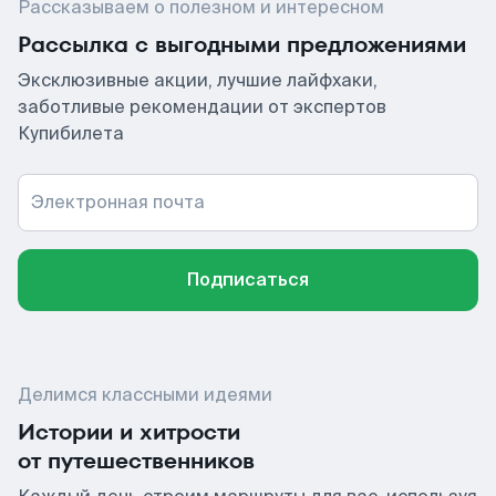
Рассказываем о полезном и интересном
Рассылка с выгодными предложениями
Эксклюзивные акции, лучшие лайфхаки,
заботливые рекомендации от экспертов
Купибилета
Электронная почта
Подписаться
Делимся классными идеями
Истории и хитрости
от путешественников