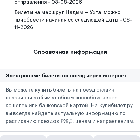
отправления - 08-08-2026
Билеты на маршрут Надым — Ухта, можно
приобрести начиная со следующей даты - 06-
11-2026
Справочная информация
Электронные билеты на поезд через интернет
Вы можете купить билеты на поезд онлайн,
оплачивая любым удобным способом: через
кошелек или банковской картой. На Купибилет.ру
вы всегда найдете актуальную информацию по
расписанию поездов РЖД, ценам и направлениям.