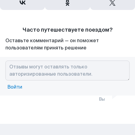
Часто путешествуете поездом?
Оставьте комментарий — он поможет
пользователям принять решение
Войти
Вы