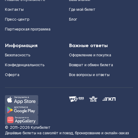
Контакты
Где мой билет
Пресс-центр
Блог
Партнерская программа
Информация
Важные ответы
Безопасность
Оформление и покупка
Конфиденциальность
Возврат и обмен билета
Оферта
Все вопросы и ответы
©
2011–2026
Купибилет
Дешёвые билеты на самолёт и поезд, бронирование и онлайн-заказ