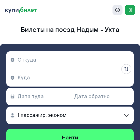
Билеты на поезд Надым - Ухта
Найти