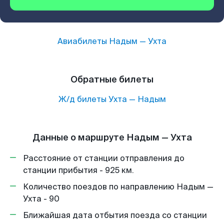
Авиабилеты
Надым
—
Ухта
Обратные билеты
Ж/д билеты
Ухта
—
Надым
Данные о маршруте Надым — Ухта
Расстояние от станции отправления до
станции прибытия - 925 км.
Количество поездов по направлению Надым —
Ухта - 90
Ближайшая дата отбытия поезда со станции