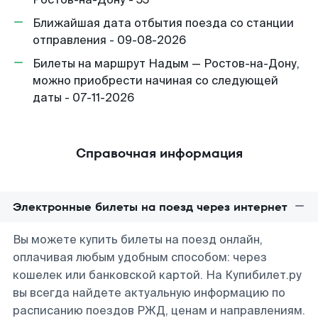
Ближайшая дата отбытия поезда со станции
отправления - 09-08-2026
Билеты на маршрут Надым — Ростов-на-Дону,
можно приобрести начиная со следующей
даты - 07-11-2026
Справочная информация
Электронные билеты на поезд через интернет
Вы можете купить билеты на поезд онлайн,
оплачивая любым удобным способом: через
кошелек или банковской картой. На Купибилет.ру
вы всегда найдете актуальную информацию по
расписанию поездов РЖД, ценам и направлениям.