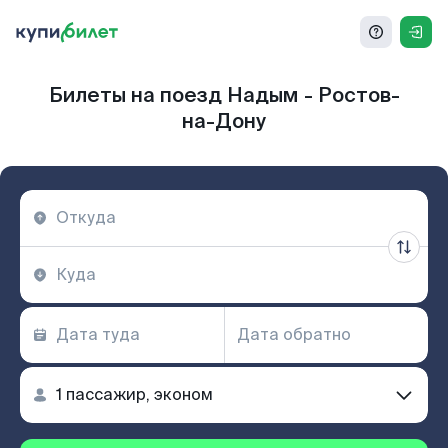
Билеты на поезд Надым - Ростов-
на-Дону