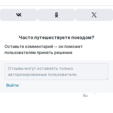
Часто путешествуете поездом?
Оставьте комментарий — он поможет
пользователям принять решение
Войти
Вы