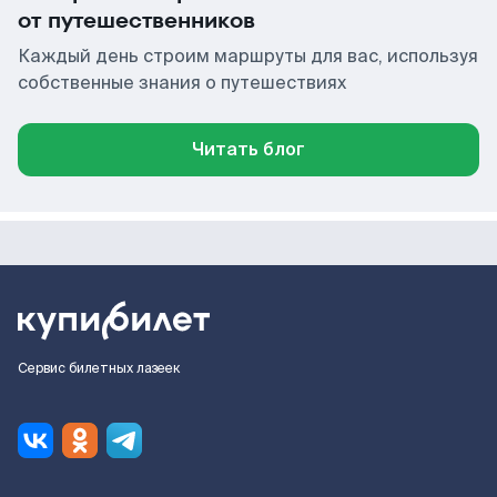
от путешественников
Каждый день строим маршруты для вас, используя
собственные знания о путешествиях
Читать блог
Сервис билетных лазеек