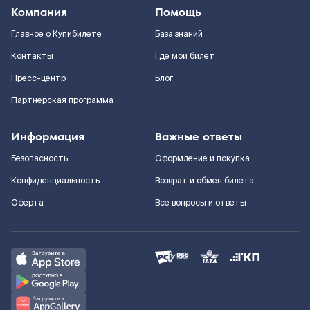
Компания
Помощь
Главное о Купибилете
База знаний
Контакты
Где мой билет
Пресс-центр
Блог
Партнерская программа
Информация
Важные ответы
Безопасность
Оформление и покупка
Конфиденциальность
Возврат и обмен билета
Оферта
Все вопросы и ответы