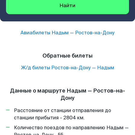
Найти
Авиабилеты
Надым
—
Ростов-на-Дону
Обратные билеты
Ж/д билеты
Ростов-на-Дону
—
Надым
Данные о маршруте Надым — Ростов-на-
Дону
Расстояние от станции отправления до
станции прибытия - 2804 км.
Количество поездов по направлению Надым —
Ростов-на-Дону - 55