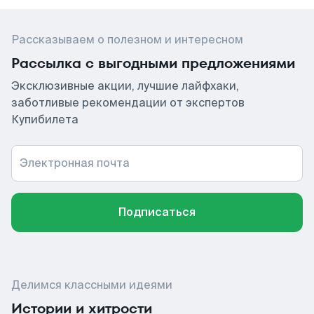
Рассказываем о полезном и интересном
Рассылка с выгодными предложениями
Эксклюзивные акции, лучшие лайфхаки,
заботливые рекомендации от экспертов
Купибилета
Электронная почта
Подписаться
Делимся классными идеями
Истории и хитрости