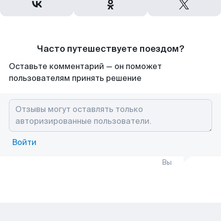
Часто путешествуете поездом?
Оставьте комментарий — он поможет
пользователям принять решение
Войти
Вы