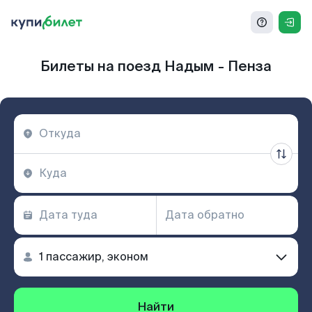
Билеты на поезд Надым - Пенза
Найти