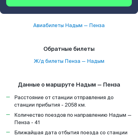
Авиабилеты
Надым
—
Пенза
Обратные билеты
Ж/д билеты
Пенза
—
Надым
Данные о маршруте Надым — Пенза
Расстояние от станции отправления до
станции прибытия - 2058 км.
Количество поездов по направлению Надым —
Пенза - 41
Ближайшая дата отбытия поезда со станции