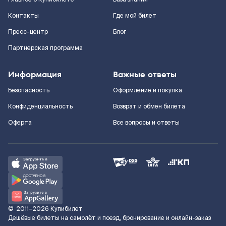
Контакты
Где мой билет
Пресс-центр
Блог
Партнерская программа
Информация
Важные ответы
Безопасность
Оформление и покупка
Конфиденциальность
Возврат и обмен билета
Оферта
Все вопросы и ответы
©
2011–2026
Купибилет
Дешёвые билеты на самолёт и поезд, бронирование и онлайн-заказ