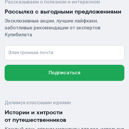
Рассказываем о полезном и интересном
Рассылка с выгодными предложениями
Эксклюзивные акции, лучшие лайфхаки,
заботливые рекомендации от экспертов
Купибилета
Электронная почта
Подписаться
Делимся классными идеями
Истории и хитрости
от путешественников