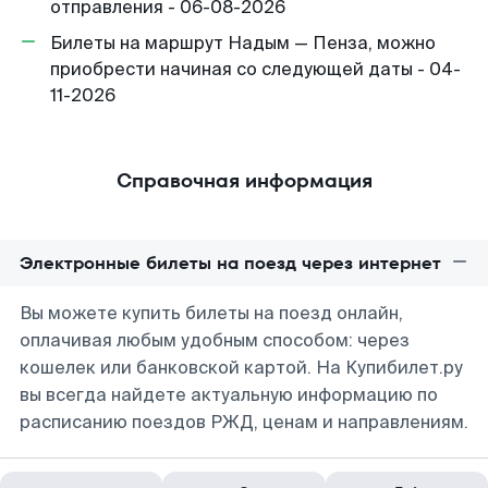
отправления - 06-08-2026
Билеты на маршрут Надым — Пенза, можно
приобрести начиная со следующей даты - 04-
11-2026
Справочная информация
Электронные билеты на поезд через интернет
Вы можете купить билеты на поезд онлайн,
оплачивая любым удобным способом: через
кошелек или банковской картой. На Купибилет.ру
вы всегда найдете актуальную информацию по
расписанию поездов РЖД, ценам и направлениям.