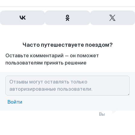
Часто путешествуете поездом?
Оставьте комментарий — он поможет
пользователям принять решение
Войти
Вы