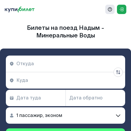
Билеты на поезд Надым -
Минеральные Воды