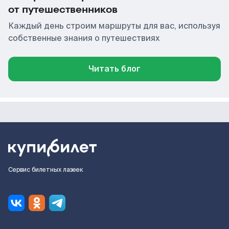
от путешественников
Каждый день строим маршруты для вас, используя
собственные знания о путешествиях
Читать блог
Сервис билетных лазеек