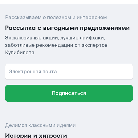
Рассказываем о полезном и интересном
Рассылка с выгодными предложениями
Эксклюзивные акции, лучшие лайфхаки,
заботливые рекомендации от экспертов
Купибилета
Электронная почта
Подписаться
Делимся классными идеями
Истории и хитрости