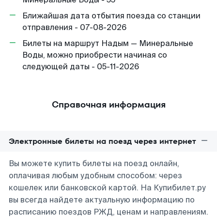
Ближайшая дата отбытия поезда со станции
отправления - 07-08-2026
Билеты на маршрут Надым — Минеральные
Воды, можно приобрести начиная со
следующей даты - 05-11-2026
Справочная информация
Электронные билеты на поезд через интернет
Вы можете купить билеты на поезд онлайн,
оплачивая любым удобным способом: через
кошелек или банковской картой. На Купибилет.ру
вы всегда найдете актуальную информацию по
расписанию поездов РЖД, ценам и направлениям.