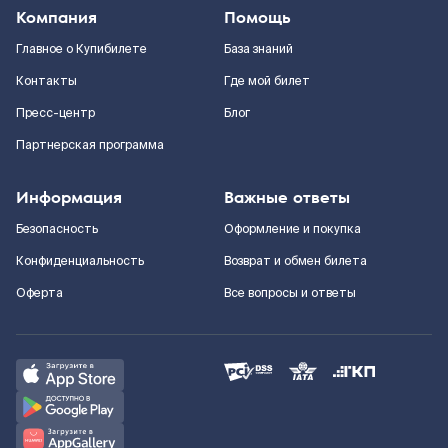
Компания
Помощь
Главное о Купибилете
База знаний
Контакты
Где мой билет
Пресс-центр
Блог
Партнерская программа
Информация
Важные ответы
Безопасность
Оформление и покупка
Конфиденциальность
Возврат и обмен билета
Оферта
Все вопросы и ответы