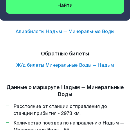
Найти
Авиабилеты
Надым
—
Минеральные Воды
Обратные билеты
Ж/д билеты
Минеральные Воды
—
Надым
Данные о маршруте Надым — Минеральные
Воды
Расстояние от станции отправления до
станции прибытия - 2973 км.
Количество поездов по направлению Надым —
Минеральные Воды - 55