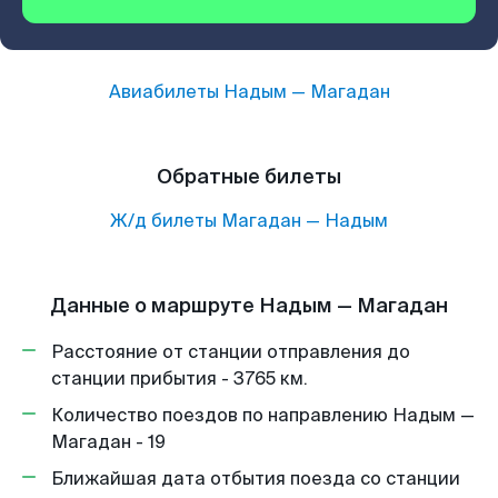
Авиабилеты
Надым
—
Магадан
Обратные билеты
Ж/д билеты
Магадан
—
Надым
Данные о маршруте Надым — Магадан
Расстояние от станции отправления до
станции прибытия - 3765 км.
Количество поездов по направлению Надым —
Магадан - 19
Ближайшая дата отбытия поезда со станции