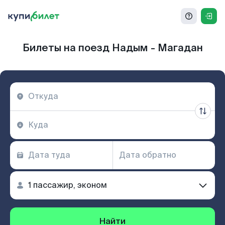
Билеты на поезд Надым - Магадан
Найти