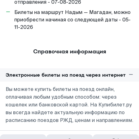
отправления - 07-08-2026
Билеты на маршрут Надым — Магадан, можно
приобрести начиная со следующей даты - 05-
11-2026
Справочная информация
Электронные билеты на поезд через интернет
Вы можете купить билеты на поезд онлайн,
оплачивая любым удобным способом: через
кошелек или банковской картой. На Купибилет.ру
вы всегда найдете актуальную информацию по
расписанию поездов РЖД, ценам и направлениям.