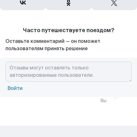
Часто путешествуете поездом?
Оставьте комментарий — он поможет
пользователям принять решение
Войти
Вы