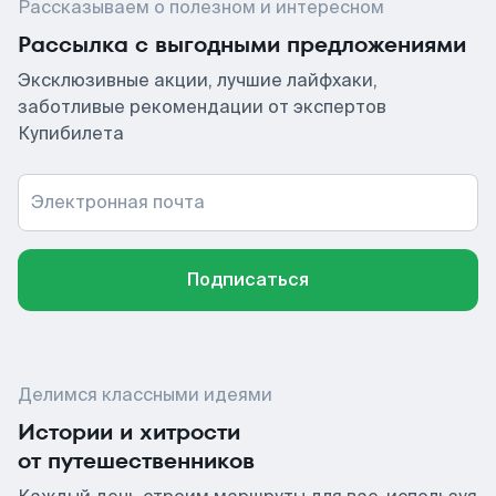
Рассказываем о полезном и интересном
Рассылка с выгодными предложениями
Эксклюзивные акции, лучшие лайфхаки,
заботливые рекомендации от экспертов
Купибилета
Электронная почта
Подписаться
Делимся классными идеями
Истории и хитрости
от путешественников