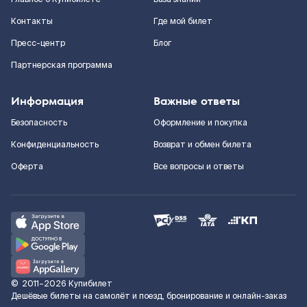
Контакты
Где мой билет
Пресс-центр
Блог
Партнерская программа
Информация
Важные ответы
Безопасность
Оформление и покупка
Конфиденциальность
Возврат и обмен билета
Оферта
Все вопросы и ответы
©
2011–2026
Купибилет
Дешёвые билеты на самолёт и поезд, бронирование и онлайн-заказ