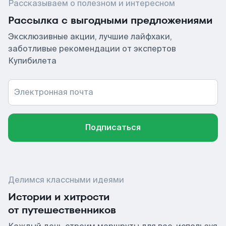
Рассказываем о полезном и интересном
Рассылка с выгодными предложениями
Эксклюзивные акции, лучшие лайфхаки,
заботливые рекомендации от экспертов
Купибилета
Электронная почта
Подписаться
Делимся классными идеями
Истории и хитрости
от путешественников