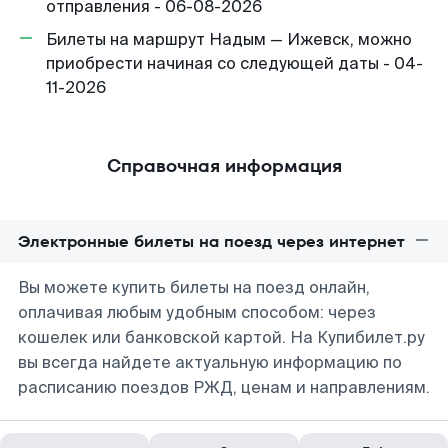
отправления - 06-08-2026
Билеты на маршрут Надым — Ижевск, можно
приобрести начиная со следующей даты - 04-
11-2026
Справочная информация
Электронные билеты на поезд через интернет
Вы можете купить билеты на поезд онлайн,
оплачивая любым удобным способом: через
кошелек или банковской картой. На Купибилет.ру
вы всегда найдете актуальную информацию по
расписанию поездов РЖД, ценам и направлениям.