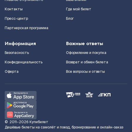
Контакты
Где мой билет
Пресс-центр
Блог
Партнерская программа
Информация
Важные ответы
Безопасность
Оформление и покупка
Конфиденциальность
Возврат и обмен билета
Оферта
Все вопросы и ответы
©
2011–2026
Купибилет
Дешёвые билеты на самолёт и поезд, бронирование и онлайн-заказ