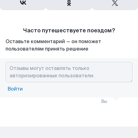
Часто путешествуете поездом?
Оставьте комментарий — он поможет
пользователям принять решение
Войти
Вы