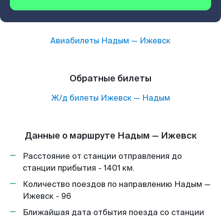
Авиабилеты
Надым
—
Ижевск
Обратные билеты
Ж/д билеты
Ижевск
—
Надым
Данные о маршруте Надым — Ижевск
Расстояние от станции отправления до
станции прибытия - 1401 км.
Количество поездов по направлению Надым —
Ижевск - 96
Ближайшая дата отбытия поезда со станции