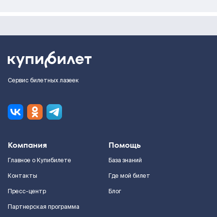
Сервис билетных лазеек
Компания
Помощь
Главное о Купибилете
База знаний
Контакты
Где мой билет
Пресс-центр
Блог
Партнерская программа