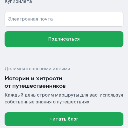
Купибилета
Электронная почта
Подписаться
Делимся классными идеями
Истории и хитрости
от путешественников
Каждый день строим маршруты для вас, используя
собственные знания о путешествиях
Читать блог