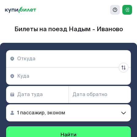
Билеты на поезд Надым - Иваново
Найти