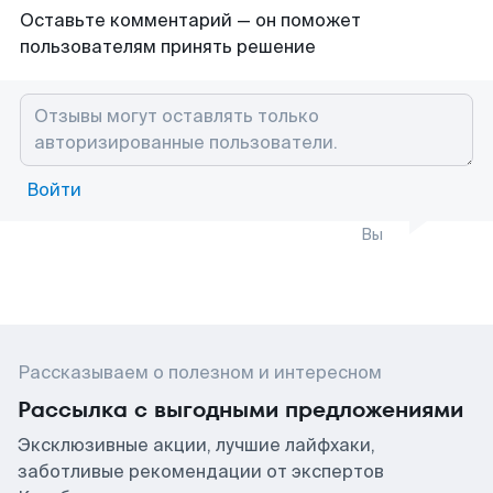
Оставьте комментарий — он поможет
пользователям принять решение
Войти
Вы
Рассказываем о полезном и интересном
Рассылка с выгодными предложениями
Эксклюзивные акции, лучшие лайфхаки,
заботливые рекомендации от экспертов