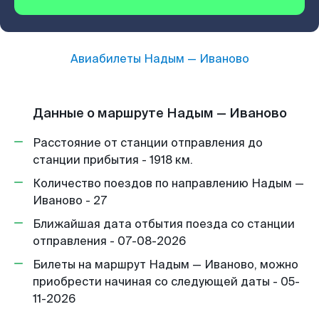
Авиабилеты
Надым
—
Иваново
Данные о маршруте Надым — Иваново
Расстояние от станции отправления до
станции прибытия - 1918 км.
Количество поездов по направлению Надым —
Иваново - 27
Ближайшая дата отбытия поезда со станции
отправления - 07-08-2026
Билеты на маршрут Надым — Иваново, можно
приобрести начиная со следующей даты - 05-
11-2026