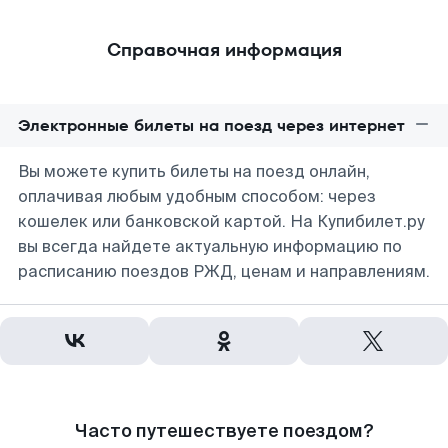
Справочная информация
Электронные билеты на поезд через интернет
Вы можете купить билеты на поезд онлайн,
оплачивая любым удобным способом: через
кошелек или банковской картой. На Купибилет.ру
вы всегда найдете актуальную информацию по
расписанию поездов РЖД, ценам и направлениям.
Часто путешествуете поездом?