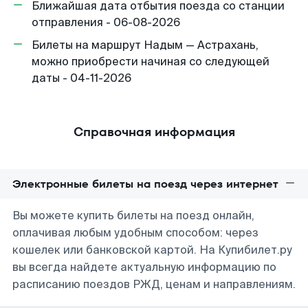
Ближайшая дата отбытия поезда со станции
отправления - 06-08-2026
Билеты на маршрут Надым — Астрахань,
можно приобрести начиная со следующей
даты - 04-11-2026
Справочная информация
Электронные билеты на поезд через интернет
Вы можете купить билеты на поезд онлайн,
оплачивая любым удобным способом: через
кошелек или банковской картой. На Купибилет.ру
вы всегда найдете актуальную информацию по
расписанию поездов РЖД, ценам и направлениям.