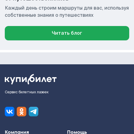
Каждый день строим маршруты для вас, используя
собственные знания о путешествиях
Читать блог
Сервис билетных лазеек
Компания
Помощь