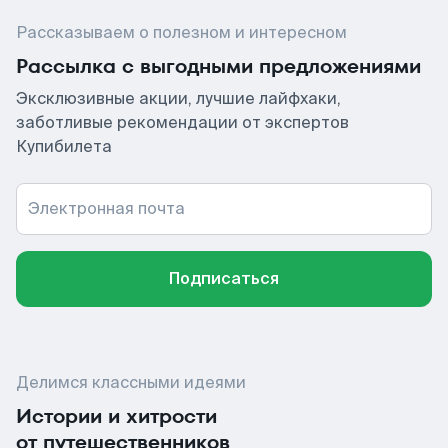
Рассказываем о полезном и интересном
Рассылка с выгодными предложениями
Эксклюзивные акции, лучшие лайфхаки,
заботливые рекомендации от экспертов
Купибилета
Электронная почта
Подписаться
Делимся классными идеями
Истории и хитрости
от путешественников