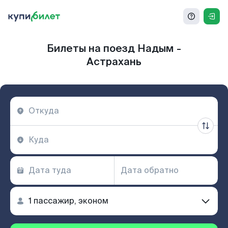
Билеты на поезд Надым -
Астрахань