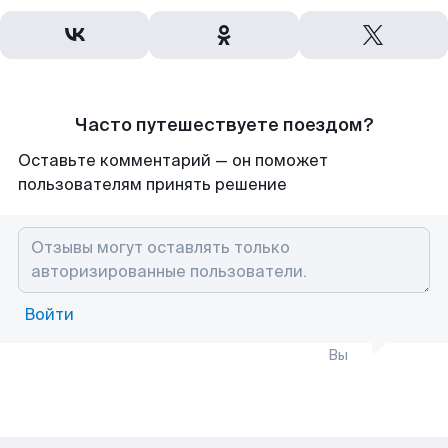
Часто путешествуете поездом?
Оставьте комментарий — он поможет
пользователям принять решение
Войти
Вы