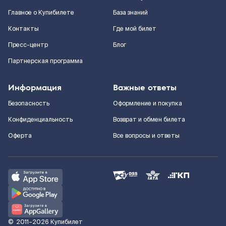
Главное о Купибилете
База знаний
Контакты
Где мой билет
Пресс-центр
Блог
Партнерская программа
Информация
Важные ответы
Безопасность
Оформление и покупка
Конфиденциальность
Возврат и обмен билета
Оферта
Все вопросы и ответы
©
2011–2026
Купибилет