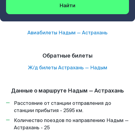
Найти
Авиабилеты
Надым
—
Астрахань
Обратные билеты
Ж/д билеты
Астрахань
—
Надым
Данные о маршруте Надым — Астрахань
Расстояние от станции отправления до
станции прибытия - 2595 км.
Количество поездов по направлению Надым —
Астрахань - 25