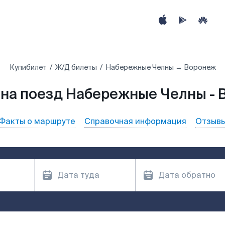
Купибилет
Ж/Д билеты
Набережные Челны → Воронеж
на поезд Набережные Челны -
Факты о маршруте
Справочная информация
Отзыв