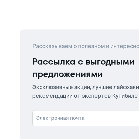
Рассказываем о полезном и интересн
Рассылка с выгодными
предложениями
Эксклюзивные акции, лучшие лайфхаки
рекомендации от экспертов Купибиле
Электронная почта