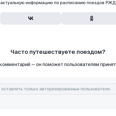
актуальную информацию по расписанию поездов РЖД,
Часто путешествуете поездом?
комментарий — он поможет пользователям приня