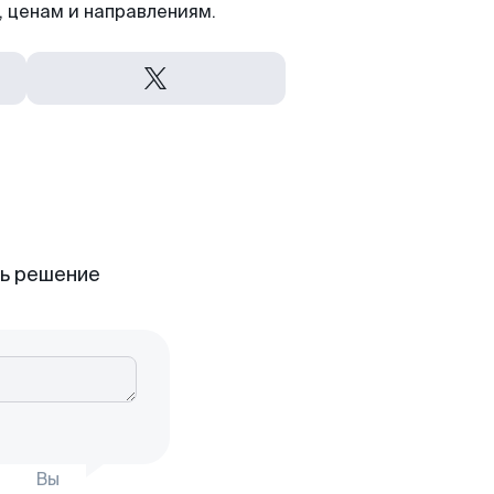
 ценам и направлениям.
ть решение
Вы