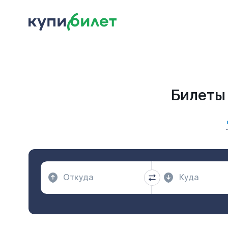
Билеты 