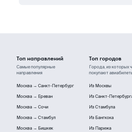
Топ направлений
Топ городов
Самые популярные
Города, из которых 
направления
покупают авиабилет
Москва → Санкт-Петербург
Из Москвы
Москва → Ереван
Из Санкт-Петербург
Москва → Сочи
Из Стамбула
Москва → Стамбул
Из Бангкока
Москва → Бишкек
Из Парижа