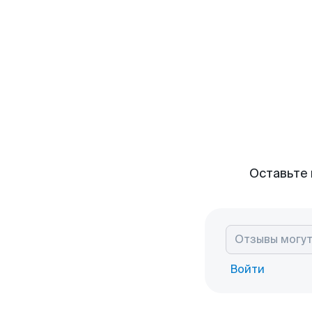
Оставьте 
Войти