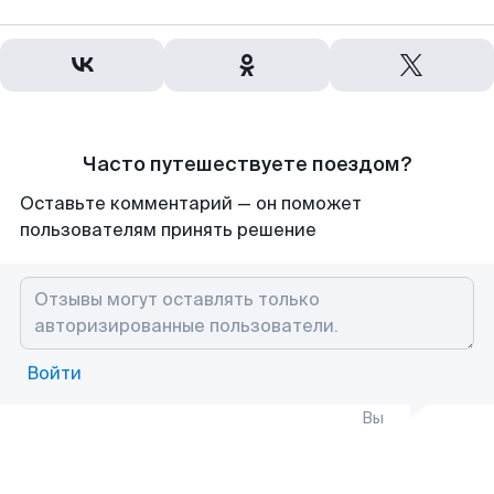
Часто путешествуете поездом?
Оставьте комментарий — он поможет
пользователям принять решение
Войти
Вы