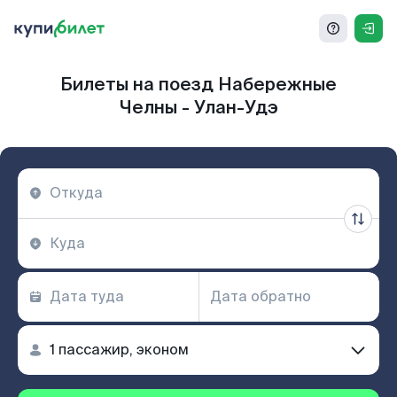
Билеты на поезд Набережные
Челны - Улан-Удэ