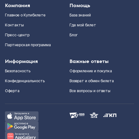
Компания
Помощь
Главное о Купибилете
База знаний
Контакты
Где мой билет
Пресс-центр
Блог
Партнерская программа
Информация
Важные ответы
Безопасность
Оформление и покупка
Конфиденциальность
Возврат и обмен билета
Оферта
Все вопросы и ответы