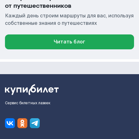
от путешественников
Каждый день строим маршруты для вас, используя
собственные знания о путешествиях
Читать блог
Сервис билетных лазеек