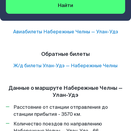
Найти
Авиабилеты
Набережные Челны
—
Улан-Удэ
Обратные билеты
Ж/д билеты
Улан-Удэ
—
Набережные Челны
Данные о маршруте Набережные Челны —
Улан-Удэ
Расстояние от станции отправления до
станции прибытия - 3570 км.
Количество поездов по направлению
Набережные Челны — Улан-Удэ - 66