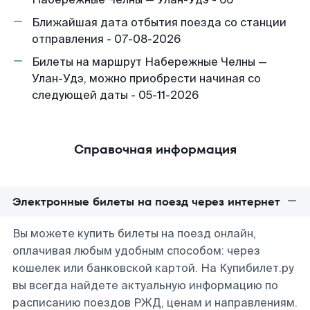
Ближайшая дата отбытия поезда со станции
отправления - 07-08-2026
Билеты на маршрут Набережные Челны —
Улан-Удэ, можно приобрести начиная со
следующей даты - 05-11-2026
Справочная информация
Электронные билеты на поезд через интернет
Вы можете купить билеты на поезд онлайн,
оплачивая любым удобным способом: через
кошелек или банковской картой. На Купибилет.ру
вы всегда найдете актуальную информацию по
расписанию поездов РЖД, ценам и направлениям.