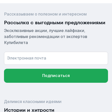
Рассказываем о полезном и интересном
Рассылка с выгодными предложениями
Эксклюзивные акции, лучшие лайфхаки,
заботливые рекомендации от экспертов
Купибилета
Электронная почта
Подписаться
Делимся классными идеями
Истории и хитрости