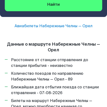
Найти
Авиабилеты
Набережные Челны
—
Орел
Данные о маршруте Набережные Челны —
Орел
Расстояние от станции отправления до
станции прибытия - неизвестно
Количество поездов по направлению
Набережные Челны — Орел - 89
Ближайшая дата отбытия поезда со станции
отправления - 07-08-2026
Билеты на маршрут Набережные Челны —
Орел, можно приобрести начиная со