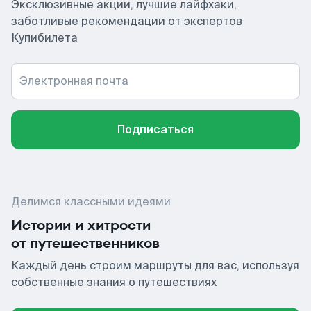
Эксклюзивные акции, лучшие лайфхаки,
заботливые рекомендации от экспертов
Купибилета
Электронная почта
Подписаться
Делимся классными идеями
Истории и хитрости
от путешественников
Каждый день строим маршруты для вас, используя
собственные знания о путешествиях