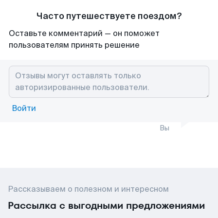
Часто путешествуете поездом?
Оставьте комментарий — он поможет
пользователям принять решение
Войти
Вы
Рассказываем о полезном и интересном
Рассылка с выгодными предложениями