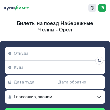
Билеты на поезд Набережные
Челны - Орел