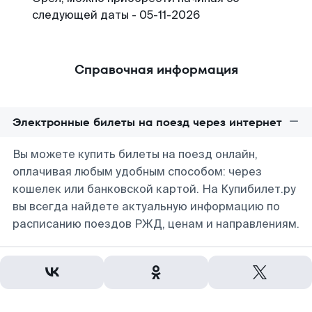
следующей даты - 05-11-2026
Справочная информация
Электронные билеты на поезд через интернет
Вы можете купить билеты на поезд онлайн,
оплачивая любым удобным способом: через
кошелек или банковской картой. На Купибилет.ру
вы всегда найдете актуальную информацию по
расписанию поездов РЖД, ценам и направлениям.