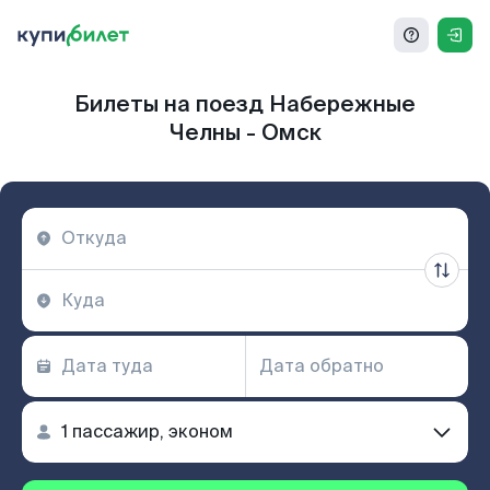
Билеты на поезд Набережные
Челны - Омск