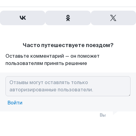
Часто путешествуете поездом?
Оставьте комментарий — он поможет
пользователям принять решение
Войти
Вы