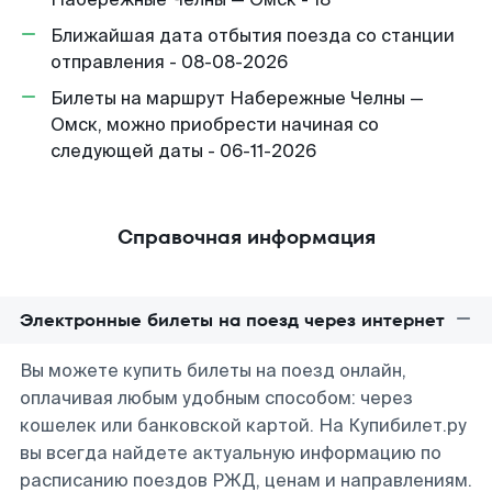
Ближайшая дата отбытия поезда со станции
отправления - 08-08-2026
Билеты на маршрут Набережные Челны —
Омск, можно приобрести начиная со
следующей даты - 06-11-2026
Справочная информация
Электронные билеты на поезд через интернет
Вы можете купить билеты на поезд онлайн,
оплачивая любым удобным способом: через
кошелек или банковской картой. На Купибилет.ру
вы всегда найдете актуальную информацию по
расписанию поездов РЖД, ценам и направлениям.