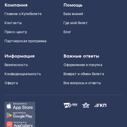
Компания
Помощь
Главное о Купибилете
База знаний
Контакты
Где мой билет
Пресс-центр
Блог
Партнерская программа
Информация
Важные ответы
Безопасность
Оформление и покупка
Конфиденциальность
Возврат и обмен билета
Оферта
Все вопросы и ответы