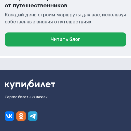
от путешественников
Каждый день строим маршруты для вас, используя
собственные знания о путешествиях
Читать блог
Сервис билетных лазеек