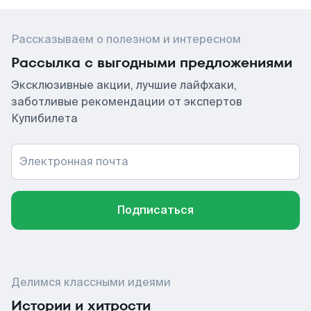
Рассказываем о полезном и интересном
Рассылка с выгодными предложениями
Эксклюзивные акции, лучшие лайфхаки,
заботливые рекомендации от экспертов
Купибилета
Электронная почта
Подписаться
Делимся классными идеями
Истории и хитрости