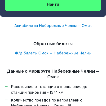
Найти
Авиабилеты
Набережные Челны
—
Омск
Обратные билеты
Ж/д билеты
Омск
—
Набережные Челны
Данные о маршруте Набережные Челны —
Омск
Расстояние от станции отправления до
станции прибытия - 1341 км.
Количество поездов по направлению
Набережные Челны — Омск - 18