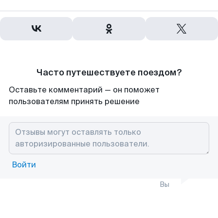
Часто путешествуете поездом?
Оставьте комментарий — он поможет
пользователям принять решение
Войти
Вы