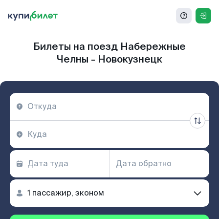
Билеты на поезд Набережные
Челны - Новокузнецк