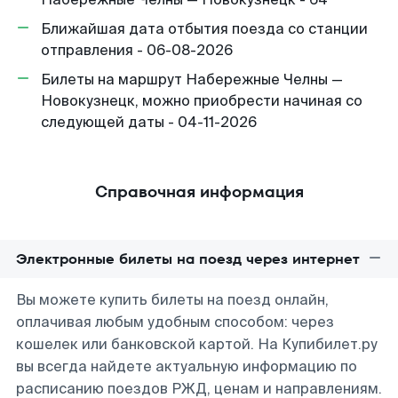
Ближайшая дата отбытия поезда со станции
отправления - 06-08-2026
Билеты на маршрут Набережные Челны —
Новокузнецк, можно приобрести начиная со
следующей даты - 04-11-2026
Справочная информация
Электронные билеты на поезд через интернет
Вы можете купить билеты на поезд онлайн,
оплачивая любым удобным способом: через
кошелек или банковской картой. На Купибилет.ру
вы всегда найдете актуальную информацию по
расписанию поездов РЖД, ценам и направлениям.