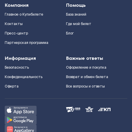
Компания
Помощь
Главное о Купибилете
База знаний
Контакты
Где мой билет
Пресс-центр
Блог
Партнерская программа
Информация
Важные ответы
Безопасность
Оформление и покупка
Конфиденциальность
Возврат и обмен билета
Оферта
Все вопросы и ответы