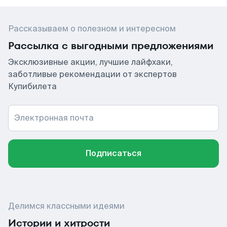
Рассказываем о полезном и интересном
Рассылка с выгодными предложениями
Эксклюзивные акции, лучшие лайфхаки,
заботливые рекомендации от экспертов
Купибилета
Электронная почта
Подписаться
Делимся классными идеями
Истории и хитрости