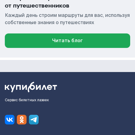
от путешественников
Каждый день строим маршруты для вас, используя
собственные знания о путешествиях
Читать блог
Сервис билетных лазеек