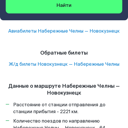
Найти
Авиабилеты
Набережные Челны
—
Новокузнецк
Обратные билеты
Ж/д билеты
Новокузнецк
—
Набережные Челны
Данные о маршруте Набережные Челны —
Новокузнецк
Расстояние от станции отправления до
станции прибытия - 2221 км.
Количество поездов по направлению
Набережные Челны — Новокузнецк - 64