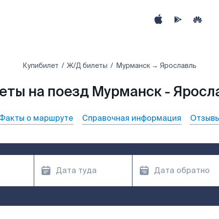
Купибилет
Ж/Д билеты
Мурманск → Ярославль
еты на поезд Мурманск - Яросл
Факты о маршруте
Справочная информация
Отзыв