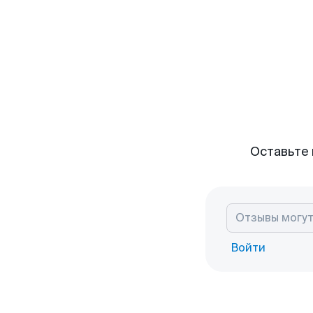
Оставьте 
Войти