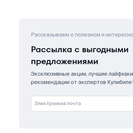
Рассказываем о полезном и интересн
Рассылка с выгодными
предложениями
Эксклюзивные акции, лучшие лайфхаки
рекомендации от экспертов Купибиле
Электронная почта