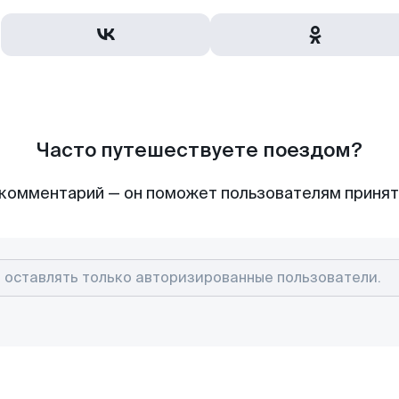
Часто путешествуете поездом?
комментарий — он поможет пользователям приня