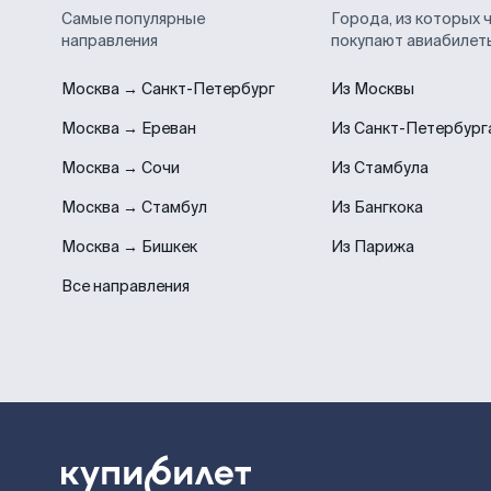
Самые популярные
Города, из которых 
направления
покупают авиабилет
Москва → Санкт-Петербург
Из Москвы
Москва → Ереван
Из Санкт-Петербург
Москва → Сочи
Из Стамбула
Москва → Стамбул
Из Бангкока
Москва → Бишкек
Из Парижа
Все направления