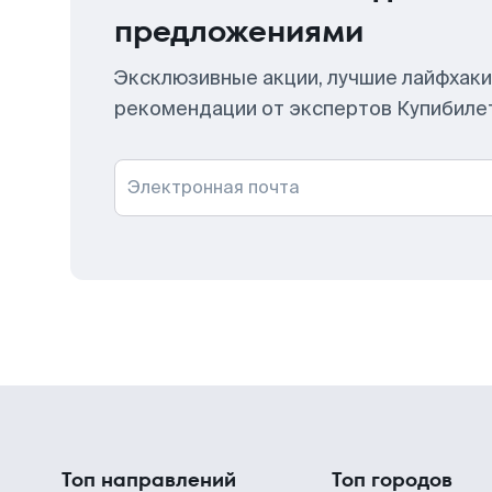
предложениями
Эксклюзивные акции, лучшие лайфхаки
рекомендации от экспертов Купибиле
Электронная почта
Топ направлений
Топ городов