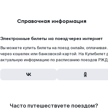
Справочная информация
Электронные билеты на поезд через интернет
Вы можете купить билеты на поезд онлайн, оплачива
через кошелек или банковской картой. На Купибилет.
актуальную информацию по расписанию поездов РЖД,
Часто путешествуете поездом?