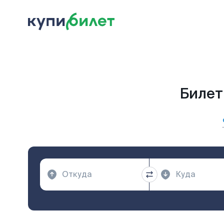
Билет