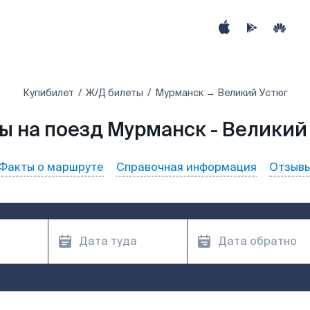
Купибилет
Ж/Д билеты
Мурманск → Великий Устюг
ы на поезд Мурманск - Великий
Факты о маршруте
Справочная информация
Отзыв