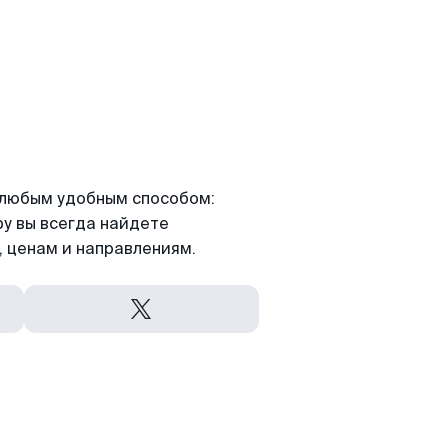
я любым удобным способом:
ру вы всегда найдете
 ценам и направлениям.