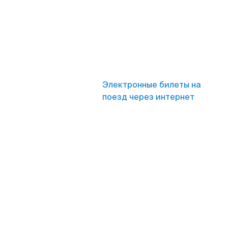
Электронные билеты на
поезд через интернет