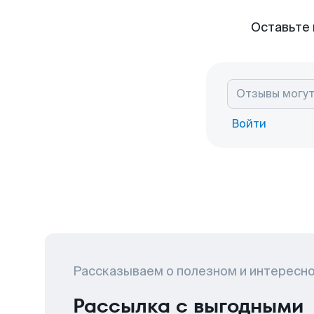
Оставьте 
Войти
Рассказываем о полезном и интересн
Рассылка с выгодными