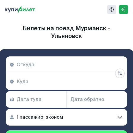
Билеты на поезд Мурманск -
Ульяновск