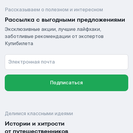
Рассказываем о полезном и интересном
Рассылка с выгодными предложениями
Эксклюзивные акции, лучшие лайфхаки,
заботливые рекомендации от экспертов
Купибилета
Электронная почта
Подписаться
Делимся классными идеями
Истории и хитрости
от путешественников