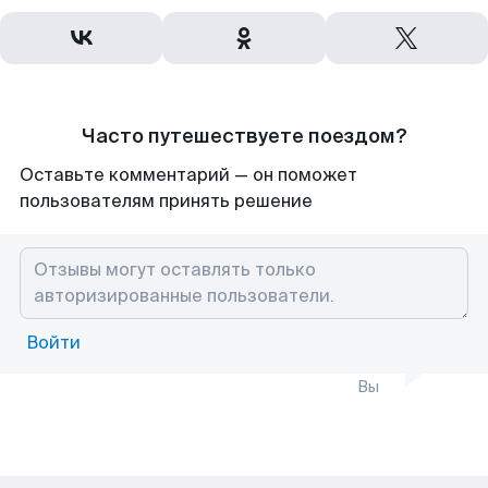
Часто путешествуете поездом?
Оставьте комментарий — он поможет
пользователям принять решение
Войти
Вы