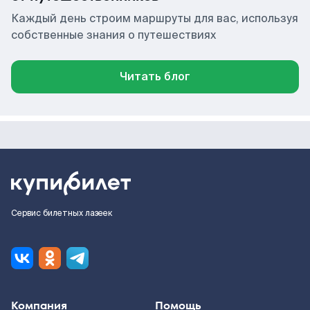
Каждый день строим маршруты для вас, используя
собственные знания о путешествиях
Читать блог
Сервис билетных лазеек
Компания
Помощь