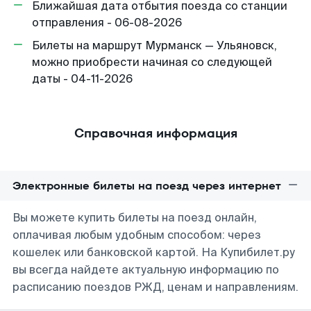
Ближайшая дата отбытия поезда со станции
отправления - 06-08-2026
Билеты на маршрут Мурманск — Ульяновск,
можно приобрести начиная со следующей
даты - 04-11-2026
Справочная информация
Электронные билеты на поезд через интернет
Вы можете купить билеты на поезд онлайн,
оплачивая любым удобным способом: через
кошелек или банковской картой. На Купибилет.ру
вы всегда найдете актуальную информацию по
расписанию поездов РЖД, ценам и направлениям.