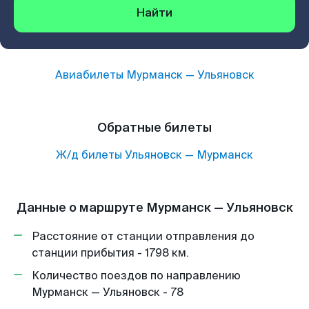
Найти
Авиабилеты
Мурманск
—
Ульяновск
Обратные билеты
Ж/д билеты
Ульяновск
—
Мурманск
Данные о маршруте Мурманск — Ульяновск
Расстояние от станции отправления до
станции прибытия - 1798 км.
Количество поездов по направлению
Мурманск — Ульяновск - 78