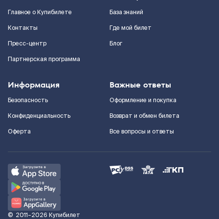
Главное о Купибилете
База знаний
Контакты
Где мой билет
Пресс-центр
Блог
Партнерская программа
Информация
Важные ответы
Безопасность
Оформление и покупка
Конфиденциальность
Возврат и обмен билета
Оферта
Все вопросы и ответы
©
2011–2026
Купибилет