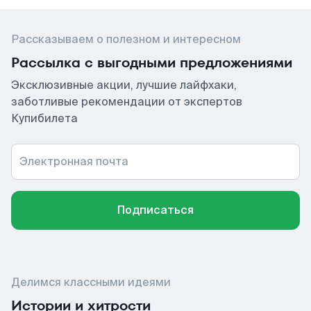
Рассказываем о полезном и интересном
Рассылка с выгодными предложениями
Эксклюзивные акции, лучшие лайфхаки,
заботливые рекомендации от экспертов
Купибилета
Электронная почта
Подписаться
Делимся классными идеями
Истории и хитрости