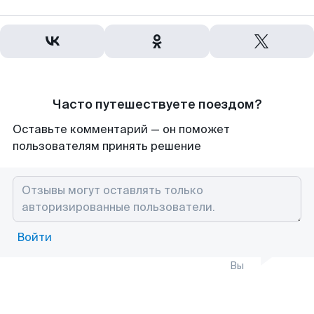
Часто путешествуете поездом?
Оставьте комментарий — он поможет
пользователям принять решение
Войти
Вы