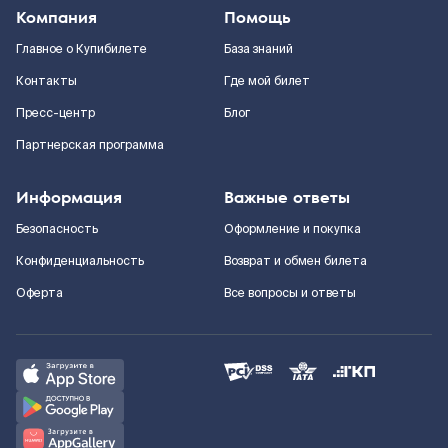
Компания
Помощь
Главное о Купибилете
База знаний
Контакты
Где мой билет
Пресс-центр
Блог
Партнерская программа
Информация
Важные ответы
Безопасность
Оформление и покупка
Конфиденциальность
Возврат и обмен билета
Оферта
Все вопросы и ответы