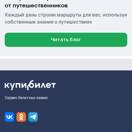
от путешественников
Каждый день строим маршруты для вас, используя
собственные знания о путешествиях
Читать блог
Сервис билетных лазеек