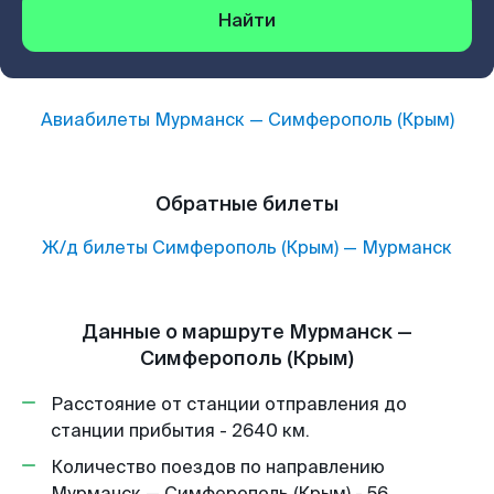
Найти
Авиабилеты
Мурманск
—
Симферополь (Крым)
Обратные билеты
Ж/д билеты
Симферополь (Крым)
—
Мурманск
Данные о маршруте Мурманск —
Симферополь (Крым)
Расстояние от станции отправления до
станции прибытия - 2640 км.
Количество поездов по направлению
Мурманск — Симферополь (Крым) - 56