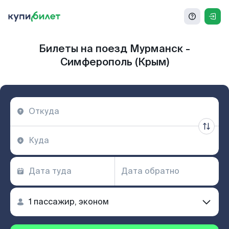
Билеты на поезд Мурманск -
Симферополь (Крым)