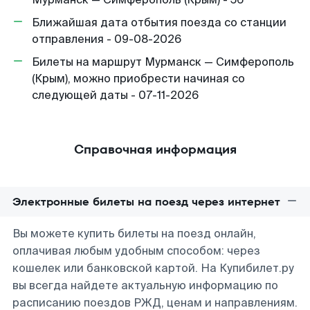
Ближайшая дата отбытия поезда со станции
отправления - 09-08-2026
Билеты на маршрут Мурманск — Симферополь
(Крым), можно приобрести начиная со
следующей даты - 07-11-2026
Справочная информация
Электронные билеты на поезд через интернет
Вы можете купить билеты на поезд онлайн,
оплачивая любым удобным способом: через
кошелек или банковской картой. На Купибилет.ру
вы всегда найдете актуальную информацию по
расписанию поездов РЖД, ценам и направлениям.