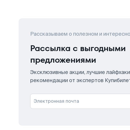
Рассказываем о полезном и интересн
Рассылка с выгодными
предложениями
Эксклюзивные акции, лучшие лайфхаки
рекомендации от экспертов Купибиле
Электронная почта