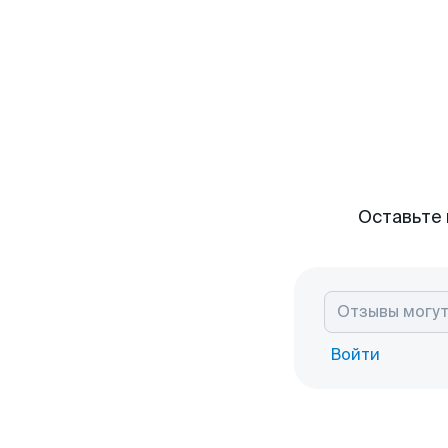
Оставьте 
Войти