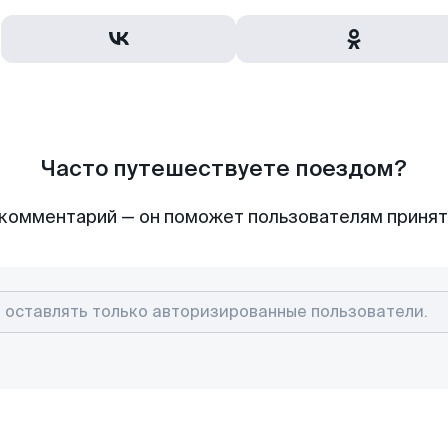
Часто путешествуете поездом?
комментарий — он поможет пользователям приня