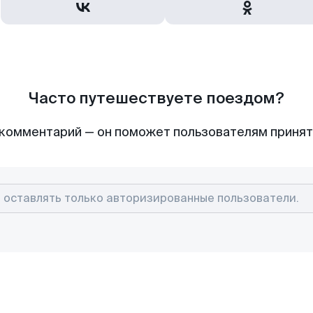
Часто путешествуете поездом?
комментарий — он поможет пользователям приня