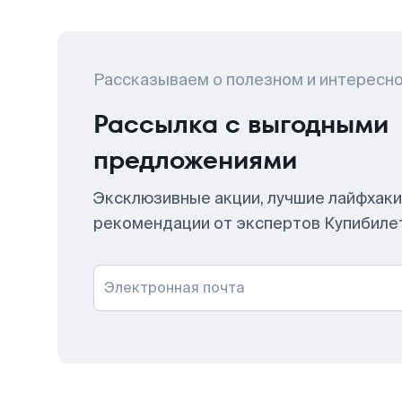
Рассказываем о полезном и интересн
Рассылка с выгодными
предложениями
Эксклюзивные акции, лучшие лайфхаки
рекомендации от экспертов Купибиле
Электронная почта