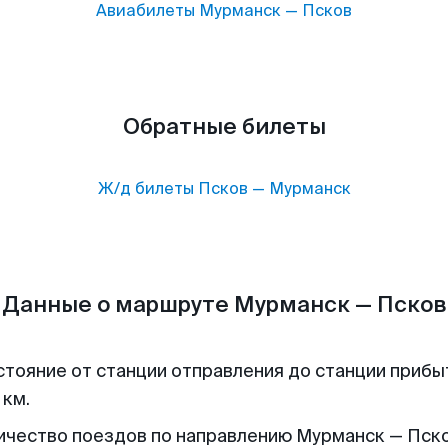
Авиабилеты
Мурманск
—
Псков
Обратные билеты
Ж/д билеты
Псков
—
Мурманск
Данные о маршруте Мурманск — Псков
стояние от станции отправления до станции прибы
 км.
ичество поездов по направлению Мурманск — Пско