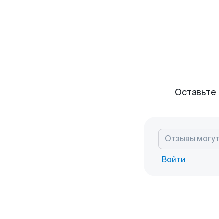
Оставьте 
Войти