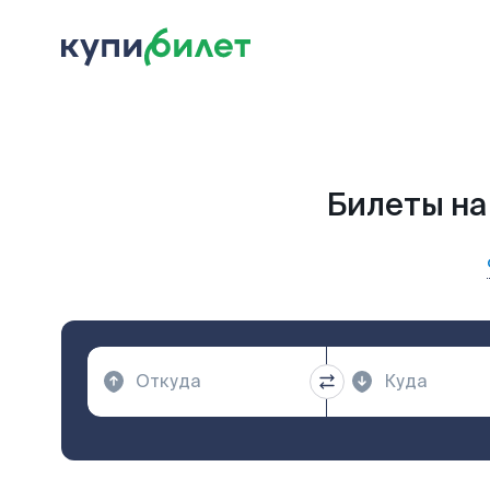
Билеты на