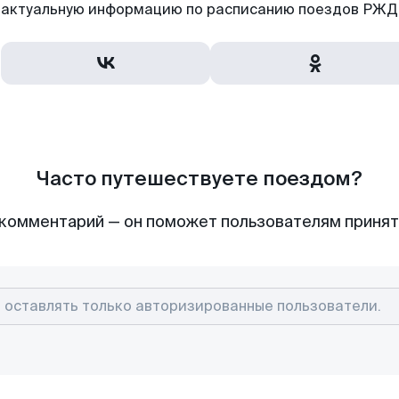
актуальную информацию по расписанию поездов РЖД,
Часто путешествуете поездом?
комментарий — он поможет пользователям приня