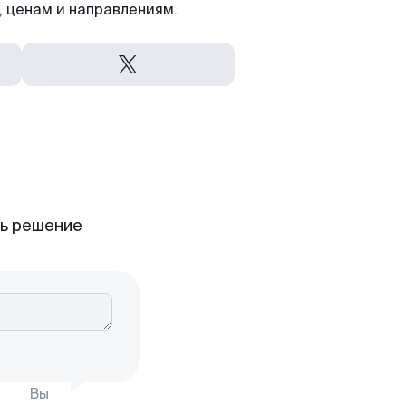
 ценам и направлениям.
ть решение
Вы