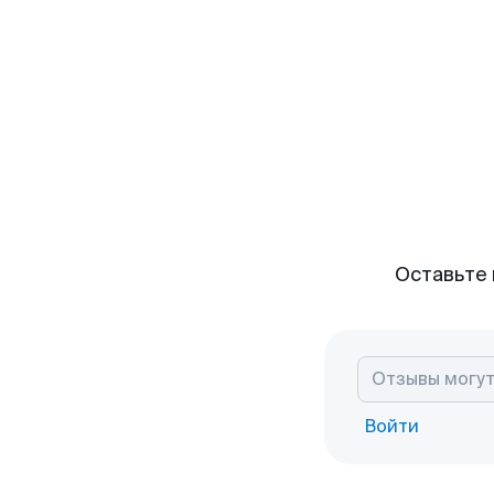
Оставьте 
Войти