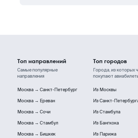
Топ направлений
Топ городов
Самые популярные
Города, из которых 
направления
покупают авиабилет
Москва → Санкт-Петербург
Из Москвы
Москва → Ереван
Из Санкт-Петербург
Москва → Сочи
Из Стамбула
Москва → Стамбул
Из Бангкока
Москва → Бишкек
Из Парижа