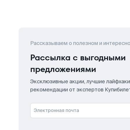
Рассказываем о полезном и интересн
Рассылка с выгодными
предложениями
Эксклюзивные акции, лучшие лайфхаки
рекомендации от экспертов Купибиле
Электронная почта