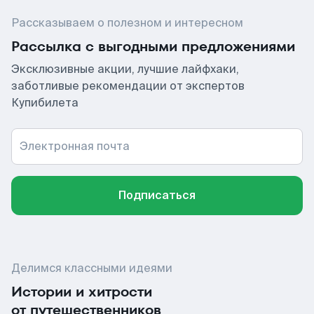
Рассказываем о полезном и интересном
Рассылка с выгодными предложениями
Эксклюзивные акции, лучшие лайфхаки,
заботливые рекомендации от экспертов
Купибилета
Электронная почта
Подписаться
Делимся классными идеями
Истории и хитрости
от путешественников