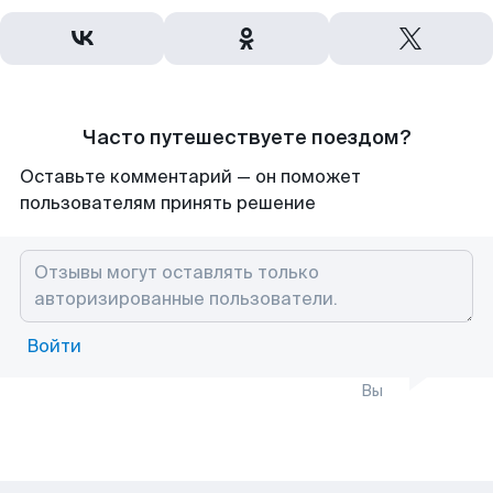
Часто путешествуете поездом?
Оставьте комментарий — он поможет
пользователям принять решение
Войти
Вы