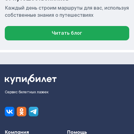
Каждый день строим маршруты для вас, используя
собственные знания о путешествиях
Читать блог
Сервис билетных лазеек
Компания
Помощь