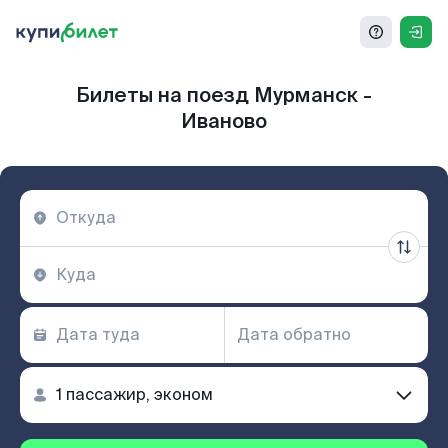
Билеты на поезд Мурманск -
Иваново