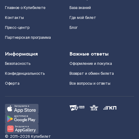
Главное о Купибилете
База знаний
Контакты
Где мой билет
Пресс-центр
Блог
Партнерская программа
Информация
Важные ответы
Безопасность
Оформление и покупка
Конфиденциальность
Возврат и обмен билета
Оферта
Все вопросы и ответы
©
2011–2026
Купибилет