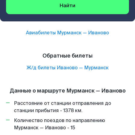
Найти
Авиабилеты
Мурманск
—
Иваново
Обратные билеты
Ж/д билеты
Иваново
—
Мурманск
Данные о маршруте Мурманск — Иваново
Расстояние от станции отправления до
станции прибытия - 1378 км.
Количество поездов по направлению
Мурманск — Иваново - 15