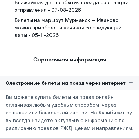
Ближайшая дата отбытия поезда со станции
отправления - 07-08-2026
Билеты на маршрут Мурманск — Иваново,
можно приобрести начиная со следующей
даты - 05-11-2026
Справочная информация
Электронные билеты на поезд через интернет
Вы можете купить билеты на поезд онлайн,
оплачивая любым удобным способом: через
кошелек или банковской картой. На Купибилет.ру
вы всегда найдете актуальную информацию по
расписанию поездов РЖД, ценам и направлениям.