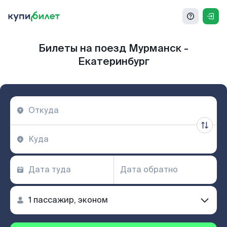
Билеты на поезд Мурманск -
Екатеринбург