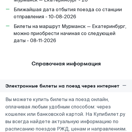
Ближайшая дата отбытия поезда со станции
отправления - 10-08-2026
Билеты на маршрут Мурманск — Екатеринбург,
можно приобрести начиная со следующей
даты - 08-11-2026
Справочная информация
Электронные билеты на поезд через интернет
Вы можете купить билеты на поезд онлайн,
оплачивая любым удобным способом: через
кошелек или банковской картой. На Купибилет.ру
вы всегда найдете актуальную информацию по
расписанию поездов РЖД, ценам и направлениям.