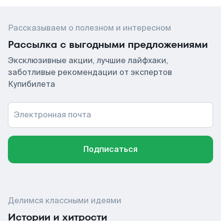
Рассказываем о полезном и интересном
Рассылка с выгодными предложениями
Эксклюзивные акции, лучшие лайфхаки,
заботливые рекомендации от экспертов
Купибилета
Электронная почта
Подписаться
Делимся классными идеями
Истории и хитрости