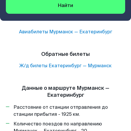
Найти
Авиабилеты
Мурманск
—
Екатеринбург
Обратные билеты
Ж/д билеты
Екатеринбург
—
Мурманск
Данные о маршруте Мурманск —
Екатеринбург
Расстояние от станции отправления до
станции прибытия - 1925 км.
Количество поездов по направлению
Мурманск — Екатеринбург - 20