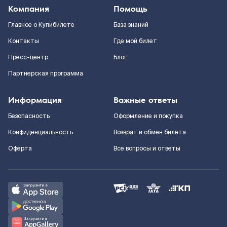
Компания
Помощь
Главное о Купибилете
База знаний
Контакты
Где мой билет
Пресс-центр
Блог
Партнерская программа
Информация
Важные ответы
Безопасность
Оформление и покупка
Конфиденциальность
Возврат и обмен билета
Оферта
Все вопросы и ответы