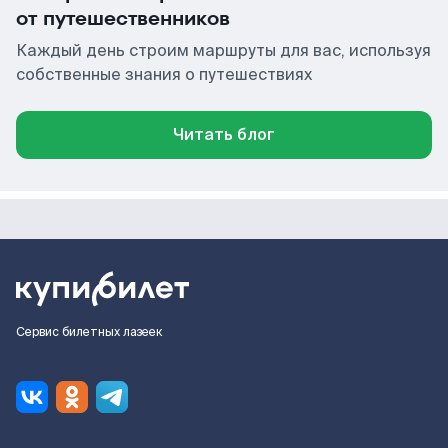
от путешественников
Каждый день строим маршруты для вас, используя
собственные знания о путешествиях
Читать блог
Сервис билетных лазеек