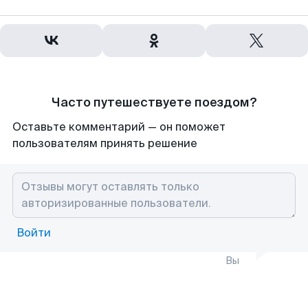
Часто путешествуете поездом?
Оставьте комментарий — он поможет
пользователям принять решение
Войти
Вы