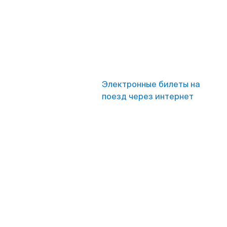
Электронные билеты на
поезд через интернет