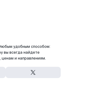
я любым удобным способом:
ру вы всегда найдете
 ценам и направлениям.