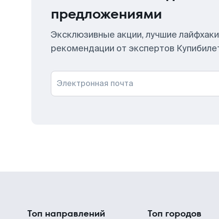
предложениями
Эксклюзивные акции, лучшие лайфхаки
рекомендации от экспертов Купибиле
Электронная почта
Топ направлений
Топ городов