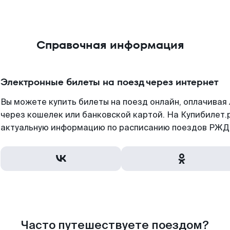
Справочная информация
Электронные билеты на поезд через интернет
Вы можете купить билеты на поезд онлайн, оплачива
через кошелек или банковской картой. На Купибилет.
актуальную информацию по расписанию поездов РЖД,
Часто путешествуете поездом?