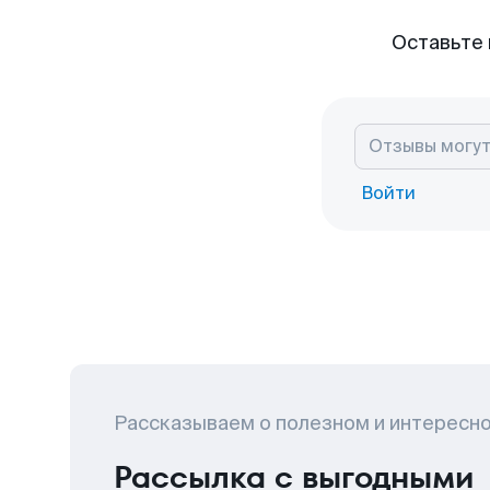
Оставьте 
Войти
Рассказываем о полезном и интересн
Рассылка с выгодными