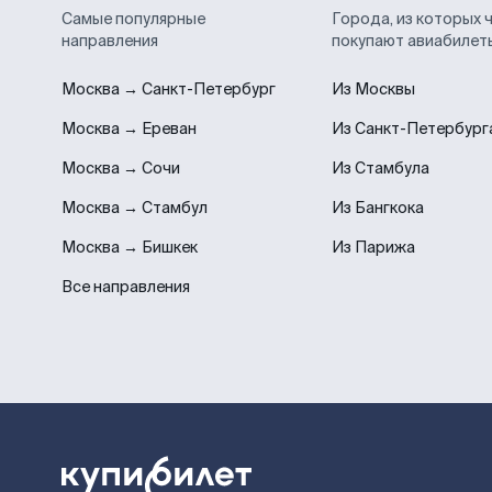
Самые популярные
Города, из которых 
направления
покупают авиабилет
Москва → Санкт-Петербург
Из Москвы
Москва → Ереван
Из Санкт-Петербург
Москва → Сочи
Из Стамбула
Москва → Стамбул
Из Бангкока
Москва → Бишкек
Из Парижа
Все направления