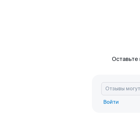
Оставьте 
Войти