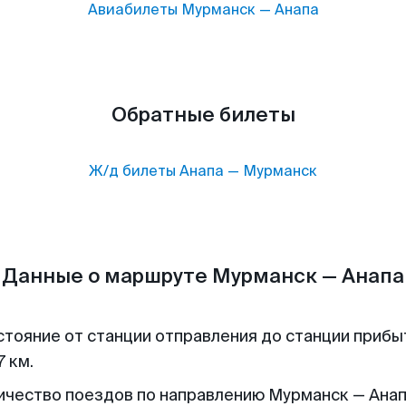
Авиабилеты
Мурманск
—
Анапа
Обратные билеты
Ж/д билеты
Анапа
—
Мурманск
Данные о маршруте Мурманск — Анапа
стояние от станции отправления до станции прибы
 км.
ичество поездов по направлению Мурманск — Анапа