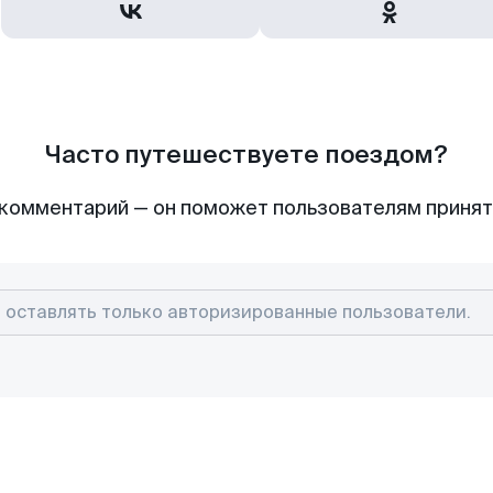
Часто путешествуете поездом?
комментарий — он поможет пользователям приня