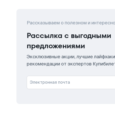
Рассказываем о полезном и интересн
Рассылка с выгодными
предложениями
Эксклюзивные акции, лучшие лайфхаки
рекомендации от экспертов Купибиле
Электронная почта