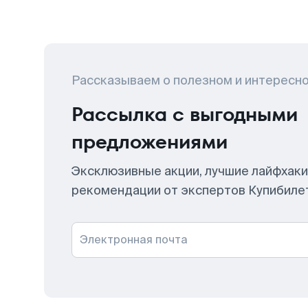
Рассказываем о полезном и интересн
Рассылка с выгодными
предложениями
Эксклюзивные акции, лучшие лайфхаки
рекомендации от экспертов Купибиле
Электронная почта