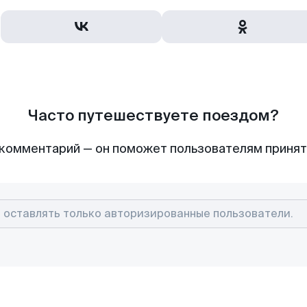
Часто путешествуете поездом?
комментарий — он поможет пользователям приня