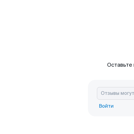
Оставьте 
Войти