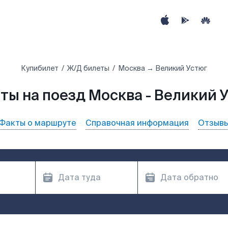
Купибилет
Ж/Д билеты
Москва → Великий Устюг
ты на поезд Москва - Великий 
Факты о маршруте
Справочная информация
Отзыв