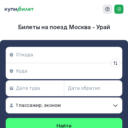
Билеты на поезд Москва - Урай
Найти