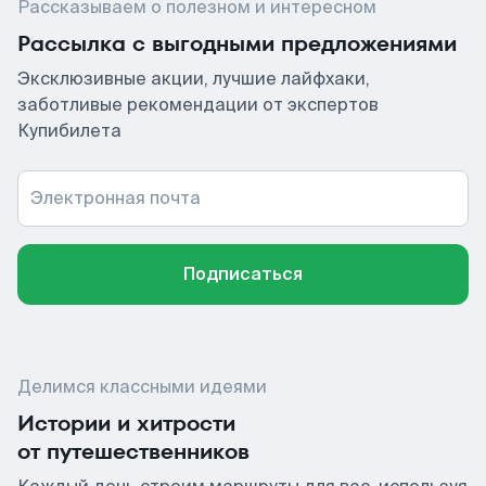
Рассказываем о полезном и интересном
Рассылка с выгодными предложениями
Эксклюзивные акции, лучшие лайфхаки,
заботливые рекомендации от экспертов
Купибилета
Электронная почта
Подписаться
Делимся классными идеями
Истории и хитрости
от путешественников