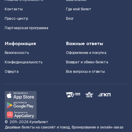
Контакты
Где мой билет
Пресс-центр
Блог
Партнерская программа
Информация
Важные ответы
Безопасность
Оформление и покупка
Конфиденциальность
Возврат и обмен билета
Оферта
Все вопросы и ответы
©
2011–2026
Купибилет
Дешёвые билеты на самолёт и поезд, бронирование и онлайн-заказ