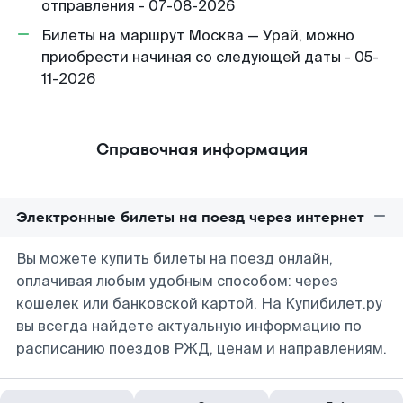
отправления - 07-08-2026
Билеты на маршрут Москва — Урай, можно
приобрести начиная со следующей даты - 05-
11-2026
Справочная информация
Электронные билеты на поезд через интернет
Вы можете купить билеты на поезд онлайн,
оплачивая любым удобным способом: через
кошелек или банковской картой. На Купибилет.ру
вы всегда найдете актуальную информацию по
расписанию поездов РЖД, ценам и направлениям.