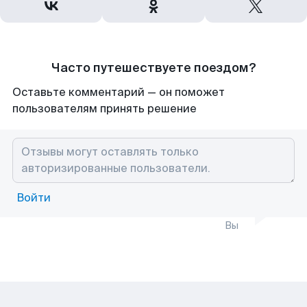
Часто путешествуете поездом?
Оставьте комментарий — он поможет
пользователям принять решение
Войти
Вы