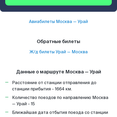
Авиабилеты
Москва
—
Урай
Обратные билеты
Ж/д билеты
Урай
—
Москва
Данные о маршруте Москва — Урай
Расстояние от станции отправления до
станции прибытия - 1664 км.
Количество поездов по направлению Москва
— Урай - 15
Ближайшая дата отбытия поезда со станции