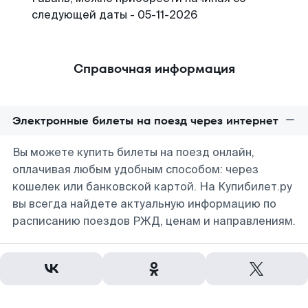
следующей даты - 05-11-2026
Справочная информация
Электронные билеты на поезд через интернет
Вы можете купить билеты на поезд онлайн,
оплачивая любым удобным способом: через
кошелек или банковской картой. На Купибилет.ру
вы всегда найдете актуальную информацию по
расписанию поездов РЖД, ценам и направлениям.