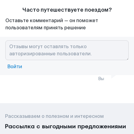
Часто путешествуете поездом?
Оставьте комментарий — он поможет
пользователям принять решение
Войти
Вы
Рассказываем о полезном и интересном
Рассылка с выгодными предложениями