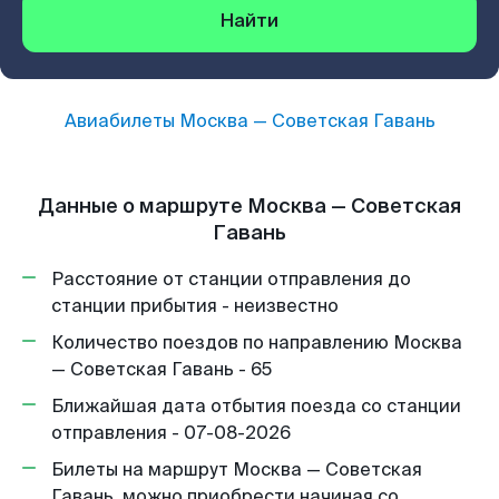
Найти
Авиабилеты
Москва
—
Советская Гавань
Данные о маршруте Москва — Советская
Гавань
Расстояние от станции отправления до
станции прибытия - неизвестно
Количество поездов по направлению Москва
— Советская Гавань - 65
Ближайшая дата отбытия поезда со станции
отправления - 07-08-2026
Билеты на маршрут Москва — Советская
Гавань, можно приобрести начиная со