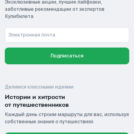
Эксклюзивные акции, лучшие лайфхаки,
заботливые рекомендации от экспертов
Купибилета
Электронная почта
Подписаться
Делимся классными идеями
Истории и хитрости
от путешественников
Каждый день строим маршруты для вас, используя
собственные знания о путешествиях