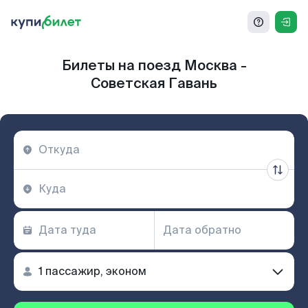
Билеты на поезд Москва -
Советская Гавань