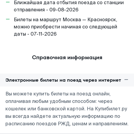
Ближайшая дата отбытия поезда со станции
отправления - 09-08-2026
Билеты на маршрут Москва — Красноярск,
можно приобрести начиная со следующей
даты - 07-11-2026
Справочная информация
Электронные билеты на поезд через интернет
Вы можете купить билеты на поезд онлайн,
оплачивая любым удобным способом: через
кошелек или банковской картой. На Купибилет.ру
вы всегда найдете актуальную информацию по
расписанию поездов РЖД, ценам и направлениям.