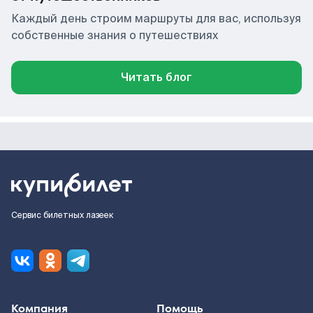
Каждый день строим маршруты для вас, используя
собственные знания о путешествиях
Читать блог
Сервис билетных лазеек
Компания
Помощь