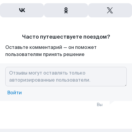
Часто путешествуете поездом?
Оставьте комментарий — он поможет
пользователям принять решение
Войти
Вы