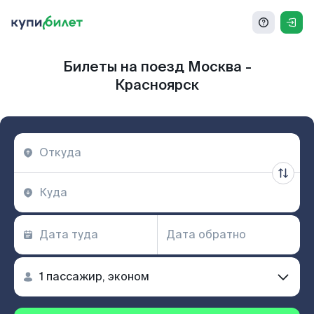
Билеты на поезд Москва -
Красноярск