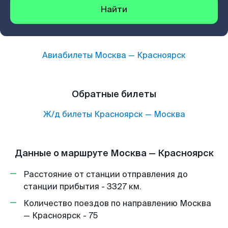
Найти
Авиабилеты
Москва
—
Красноярск
Обратные билеты
Ж/д билеты
Красноярск
—
Москва
Данные о маршруте Москва — Красноярск
Расстояние от станции отправления до
станции прибытия - 3327 км.
Количество поездов по направлению Москва
— Красноярск - 75