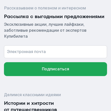
Рассказываем о полезном и интересном
Рассылка с выгодными предложениями
Эксклюзивные акции, лучшие лайфхаки,
заботливые рекомендации от экспертов
Купибилета
Электронная почта
Подписаться
Делимся классными идеями
Истории и хитрости
от путешественников