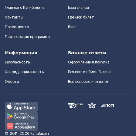
Главное о Купибилете
База знаний
Контакты
Где мой билет
Пресс-центр
Блог
Партнерская программа
Информация
Важные ответы
Безопасность
Оформление и покупка
Конфиденциальность
Возврат и обмен билета
Оферта
Все вопросы и ответы
©
2011–2026
Купибилет