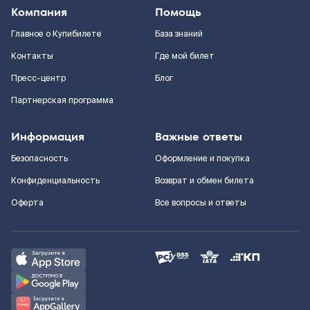
Компания
Помощь
Главное о Купибилете
База знаний
Контакты
Где мой билет
Пресс-центр
Блог
Партнерская программа
Информация
Важные ответы
Безопасность
Оформление и покупка
Конфиденциальность
Возврат и обмен билета
Оферта
Все вопросы и ответы