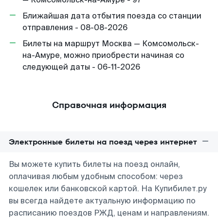
Ближайшая дата отбытия поезда со станции
отправления - 08-08-2026
Билеты на маршрут Москва — Комсомольск-
на-Амуре, можно приобрести начиная со
следующей даты - 06-11-2026
Справочная информация
Электронные билеты на поезд через интернет
Вы можете купить билеты на поезд онлайн,
оплачивая любым удобным способом: через
кошелек или банковской картой. На Купибилет.ру
вы всегда найдете актуальную информацию по
расписанию поездов РЖД, ценам и направлениям.