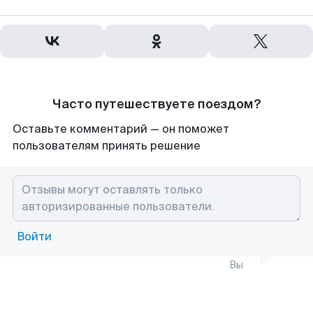
Часто путешествуете поездом?
Оставьте комментарий — он поможет
пользователям принять решение
Войти
Вы