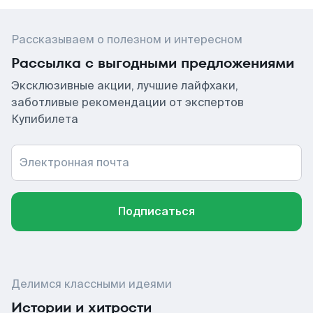
Рассказываем о полезном и интересном
Рассылка с выгодными предложениями
Эксклюзивные акции, лучшие лайфхаки,
заботливые рекомендации от экспертов
Купибилета
Электронная почта
Подписаться
Делимся классными идеями
Истории и хитрости