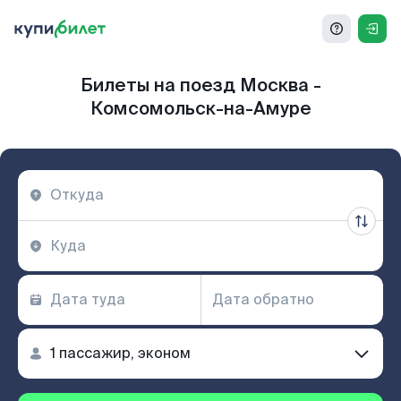
Билеты на поезд Москва -
Комсомольск-на-Амуре