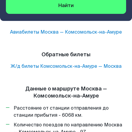
Найти
Авиабилеты
Москва
—
Комсомольск-на-Амуре
Обратные билеты
Ж/д билеты
Комсомольск-на-Амуре
—
Москва
Данные о маршруте Москва —
Комсомольск-на-Амуре
Расстояние от станции отправления до
станции прибытия - 6068 км.
Количество поездов по направлению Москва
— Комсомольск-на-Амуре - 97