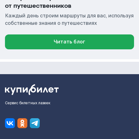
от путешественников
Каждый день строим маршруты для вас, используя
собственные знания о путешествиях
Читать блог
Сервис билетных лазеек