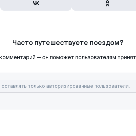
Часто путешествуете поездом?
комментарий — он поможет пользователям приня