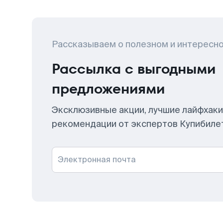
Рассказываем о полезном и интересн
Рассылка с выгодными
предложениями
Эксклюзивные акции, лучшие лайфхаки
рекомендации от экспертов Купибиле
Электронная почта