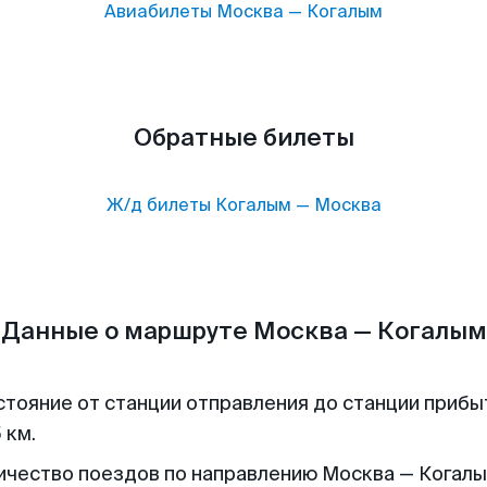
Авиабилеты
Москва
—
Когалым
Обратные билеты
Ж/д билеты
Когалым
—
Москва
Данные о маршруте Москва — Когалым
стояние от станции отправления до станции прибы
 км.
ичество поездов по направлению Москва — Когалы