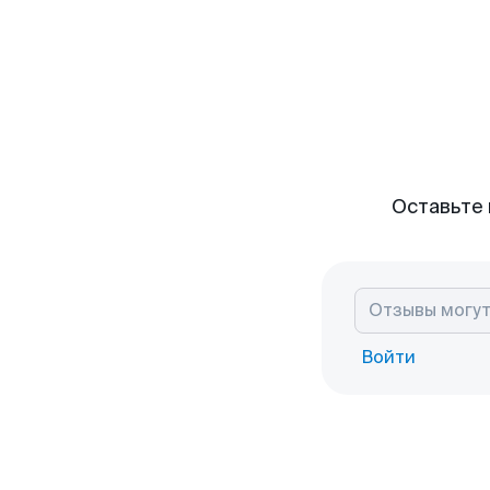
Оставьте 
Войти