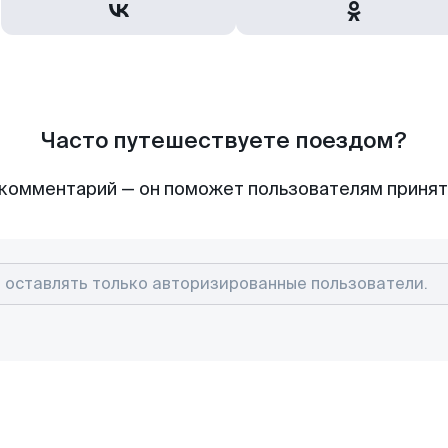
Часто путешествуете поездом?
комментарий — он поможет пользователям приня