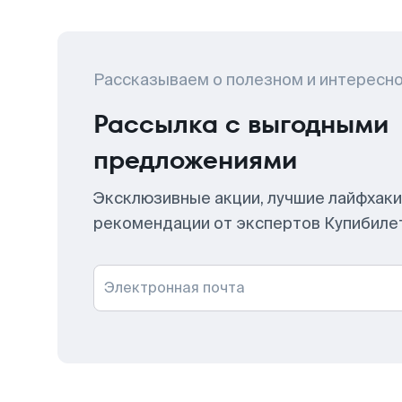
Рассказываем о полезном и интересн
Рассылка с выгодными
предложениями
Эксклюзивные акции, лучшие лайфхаки
рекомендации от экспертов Купибиле
Электронная почта