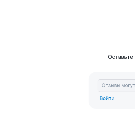
Оставьте 
Войти