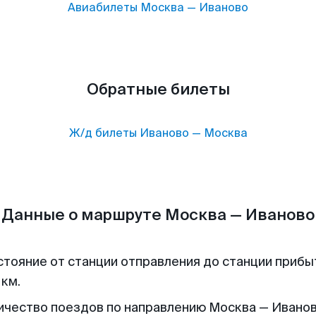
Авиабилеты
Москва
—
Иваново
Обратные билеты
Ж/д билеты
Иваново
—
Москва
Данные о маршруте Москва — Иваново
стояние от станции отправления до станции прибы
 км.
ичество поездов по направлению Москва — Иванов