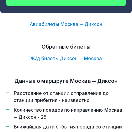
Авиабилеты
Москва
—
Диксон
Обратные билеты
Ж/д билеты
Диксон
—
Москва
Данные о маршруте Москва — Диксон
Расстояние от станции отправления до
станции прибытия - неизвестно
Количество поездов по направлению Москва
— Диксон - 25
Ближайшая дата отбытия поезда со станции