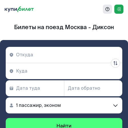
Билеты на поезд Москва - Диксон
Найти