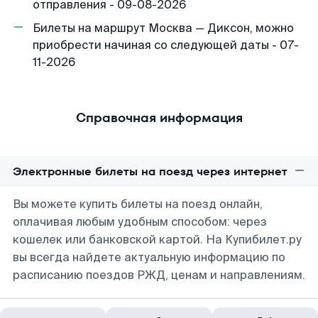
отправления - 09-08-2026
Билеты на маршрут Москва — Диксон, можно
приобрести начиная со следующей даты - 07-
11-2026
Справочная информация
Электронные билеты на поезд через интернет
Вы можете купить билеты на поезд онлайн,
оплачивая любым удобным способом: через
кошелек или банковской картой. На Купибилет.ру
вы всегда найдете актуальную информацию по
расписанию поездов РЖД, ценам и направлениям.