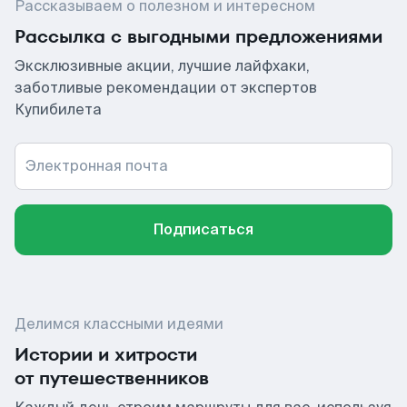
Рассказываем о полезном и интересном
Рассылка с выгодными предложениями
Эксклюзивные акции, лучшие лайфхаки,
заботливые рекомендации от экспертов
Купибилета
Электронная почта
Подписаться
Делимся классными идеями
Истории и хитрости
от путешественников