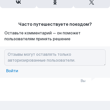
Часто путешествуете поездом?
Оставьте комментарий — он поможет
пользователям принять решение
Войти
Вы