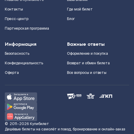
Контакты
Где мой билет
Пресс-центр
Блог
Партнерская программа
Информация
Важные ответы
Безопасность
Оформление и покупка
Конфиденциальность
Возврат и обмен билета
Оферта
Все вопросы и ответы
©
2011–2026
Купибилет
Дешёвые билеты на самолёт и поезд, бронирование и онлайн-заказ