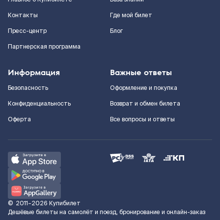
Контакты
Где мой билет
Пресс-центр
Блог
Партнерская программа
Информация
Важные ответы
Безопасность
Оформление и покупка
Конфиденциальность
Возврат и обмен билета
Оферта
Все вопросы и ответы
©
2011–2026
Купибилет
Дешёвые билеты на самолёт и поезд, бронирование и онлайн-заказ