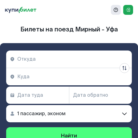
Билеты на поезд Мирный - Уфа
Найти