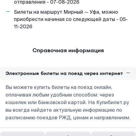
отправления - 07-08-2026
Билеты на маршрут Мирный — Уфа, можно
приобрести начиная со следующей даты - 05-
11-2026
Справочная информация
Электронные билеты на поезд через интернет
Вы можете купить билеты на поезд онлайн,
оплачивая любым удобным способом: через
кошелек или банковской картой. На Купибилет.ру
вы всегда найдете актуальную информацию по
расписанию поездов РЖД, ценам и направлениям.