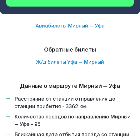
Авиабилеты
Мирный
—
Уфа
Обратные билеты
Ж/д билеты
Уфа
—
Мирный
Данные о маршруте Мирный — Уфа
Расстояние от станции отправления до
станции прибытия - 3362 км.
Количество поездов по направлению Мирный
— Уфа - 95
Ближайшая дата отбытия поезда со станции