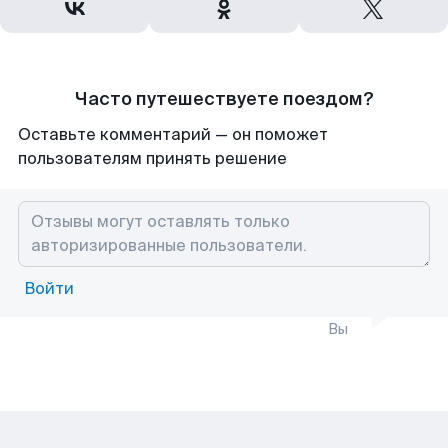
Часто путешествуете поездом?
Оставьте комментарий — он поможет
пользователям принять решение
Войти
Вы