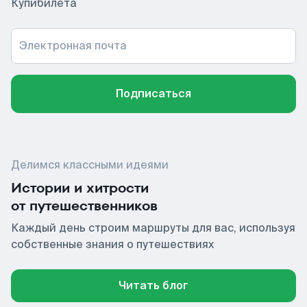
Купибилета
Электронная почта
Подписаться
Делимся классными идеями
Истории и хитрости
от путешественников
Каждый день строим маршруты для вас, используя
собственные знания о путешествиях
Читать блог