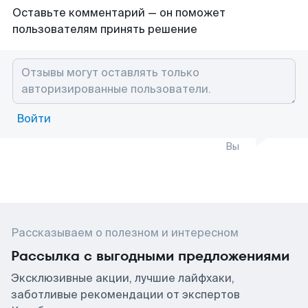
Оставьте комментарий — он поможет
пользователям принять решение
Войти
Вы
Рассказываем о полезном и интересном
Рассылка с выгодными предложениями
Эксклюзивные акции, лучшие лайфхаки,
заботливые рекомендации от экспертов