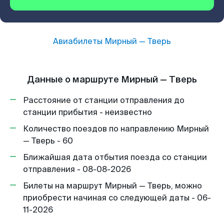
Авиабилеты
Мирный
—
Тверь
Данные о маршруте Мирный — Тверь
Расстояние от станции отправления до
станции прибытия - неизвестно
Количество поездов по направлению Мирный
— Тверь - 60
Ближайшая дата отбытия поезда со станции
отправления - 08-08-2026
Билеты на маршрут Мирный — Тверь, можно
приобрести начиная со следующей даты - 06-
11-2026