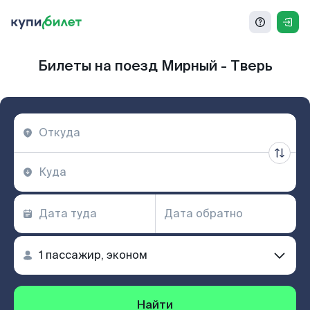
Билеты на поезд Мирный - Тверь
Найти