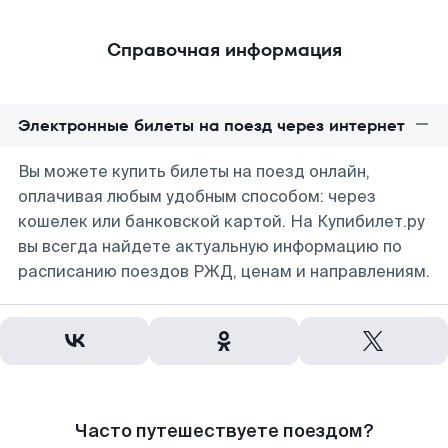
Справочная информация
Электронные билеты на поезд через интернет
Вы можете купить билеты на поезд онлайн,
оплачивая любым удобным способом: через
кошелек или банковской картой. На Купибилет.ру
вы всегда найдете актуальную информацию по
расписанию поездов РЖД, ценам и направлениям.
Часто путешествуете поездом?