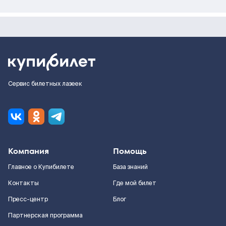
Сервис билетных лазеек
Компания
Помощь
Главное о Купибилете
База знаний
Контакты
Где мой билет
Пресс-центр
Блог
Партнерская программа