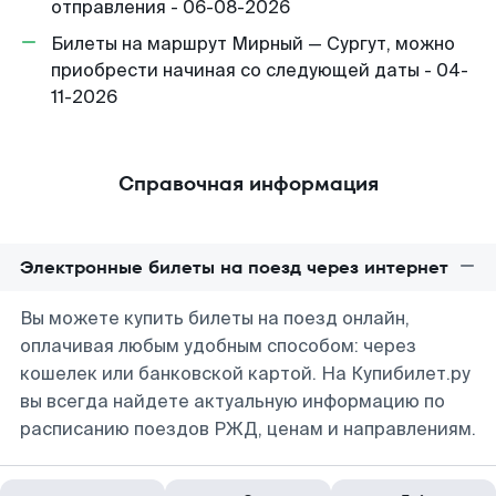
отправления - 06-08-2026
Билеты на маршрут Мирный — Сургут, можно
приобрести начиная со следующей даты - 04-
11-2026
Справочная информация
Электронные билеты на поезд через интернет
Вы можете купить билеты на поезд онлайн,
оплачивая любым удобным способом: через
кошелек или банковской картой. На Купибилет.ру
вы всегда найдете актуальную информацию по
расписанию поездов РЖД, ценам и направлениям.