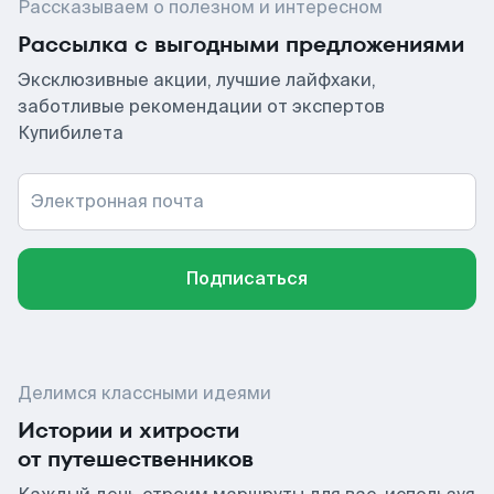
Рассказываем о полезном и интересном
Рассылка с выгодными предложениями
Эксклюзивные акции, лучшие лайфхаки,
заботливые рекомендации от экспертов
Купибилета
Электронная почта
Подписаться
Делимся классными идеями
Истории и хитрости
от путешественников