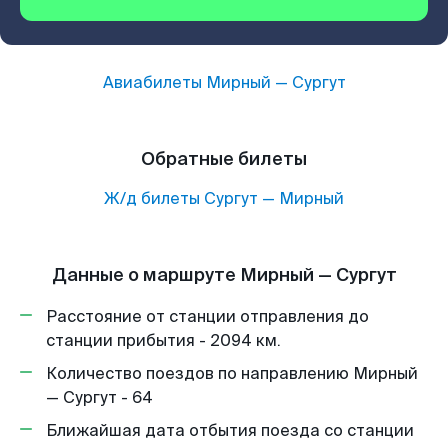
Авиабилеты
Мирный
—
Сургут
Обратные билеты
Ж/д билеты
Сургут
—
Мирный
Данные о маршруте Мирный — Сургут
Расстояние от станции отправления до
станции прибытия - 2094 км.
Количество поездов по направлению Мирный
— Сургут - 64
Ближайшая дата отбытия поезда со станции