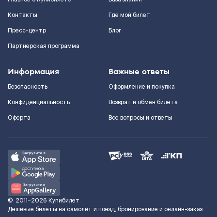
Контакты
Где мой билет
Пресс-центр
Блог
Партнерская программа
Информация
Важные ответы
Безопасность
Оформление и покупка
Конфиденциальность
Возврат и обмен билета
Оферта
Все вопросы и ответы
©
2011–2026
Купибилет
Дешёвые билеты на самолёт и поезд, бронирование и онлайн-заказ