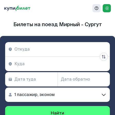
Билеты на поезд Мирный - Сургут
Найти