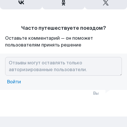
Часто путешествуете поездом?
Оставьте комментарий — он поможет
пользователям принять решение
Войти
Вы