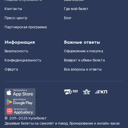
Контакты
Где мой билет
Пресс-центр
Блог
Партнерская программа
Информация
Важные ответы
Безопасность
Оформление и покупка
Конфиденциальность
Возврат и обмен билета
Оферта
Все вопросы и ответы
©
2011–2026
Купибилет
Дешёвые билеты на самолёт и поезд, бронирование и онлайн-заказ