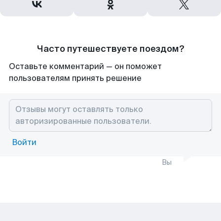
Часто путешествуете поездом?
Оставьте комментарий — он поможет
пользователям принять решение
Войти
Вы