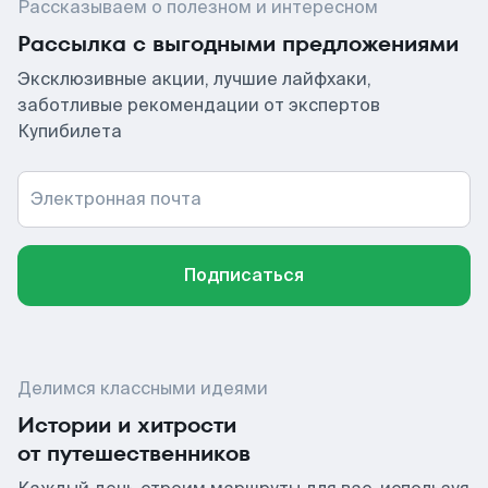
Рассказываем о полезном и интересном
Рассылка с выгодными предложениями
Эксклюзивные акции, лучшие лайфхаки,
заботливые рекомендации от экспертов
Купибилета
Электронная почта
Подписаться
Делимся классными идеями
Истории и хитрости
от путешественников