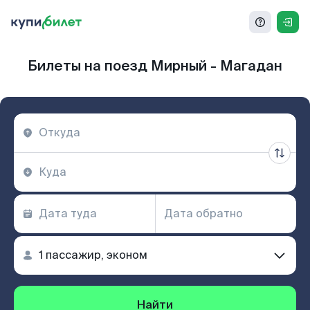
Билеты на поезд Мирный - Магадан
Найти