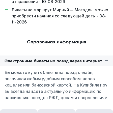
отправления - 10-08-2026
Билеты на маршрут Мирный — Магадан, можно
приобрести начиная со следующей даты - 08-
11-2026
Справочная информация
Электронные билеты на поезд через интернет
Вы можете купить билеты на поезд онлайн,
оплачивая любым удобным способом: через
кошелек или банковской картой. На Купибилет.ру
вы всегда найдете актуальную информацию по
расписанию поездов РЖД, ценам и направлениям.