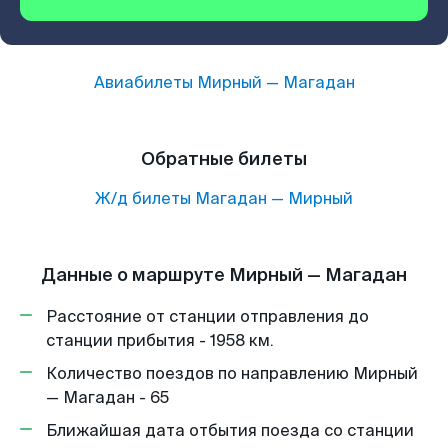
Авиабилеты
Мирный
—
Магадан
Обратные билеты
Ж/д билеты
Магадан
—
Мирный
Данные о маршруте Мирный — Магадан
Расстояние от станции отправления до
станции прибытия - 1958 км.
Количество поездов по направлению Мирный
— Магадан - 65
Ближайшая дата отбытия поезда со станции