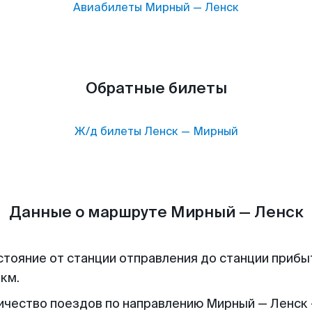
Авиабилеты
Мирный
—
Ленск
Обратные билеты
Ж/д билеты
Ленск
—
Мирный
Данные о маршруте Мирный — Ленск
стояние от станции отправления до станции прибы
 км.
ичество поездов по направлению Мирный — Ленск 