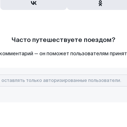
Часто путешествуете поездом?
комментарий — он поможет пользователям приня