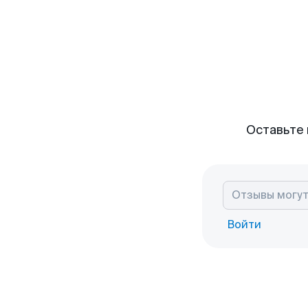
Оставьте 
Войти