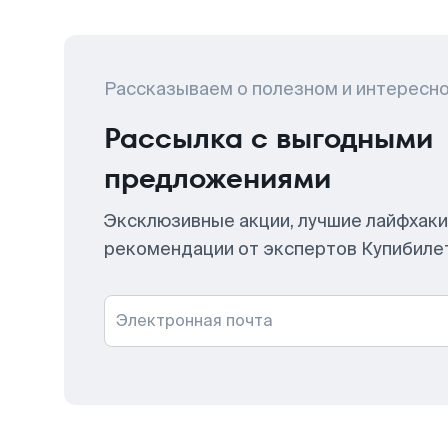
Рассказываем о полезном и интересн
Рассылка с выгодными
предложениями
Эксклюзивные акции, лучшие лайфхаки
рекомендации от экспертов Купибиле
Электронная почта