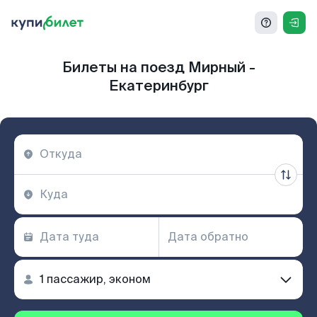
Билеты на поезд Мирный -
Екатеринбург