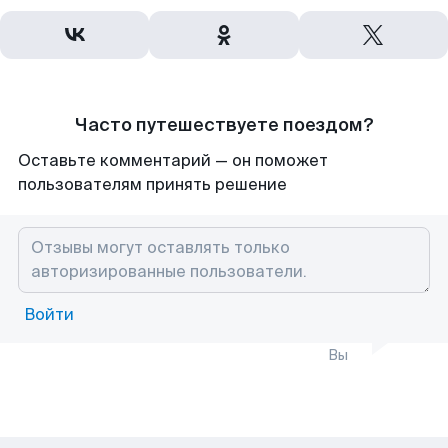
Часто путешествуете поездом?
Оставьте комментарий — он поможет
пользователям принять решение
Войти
Вы