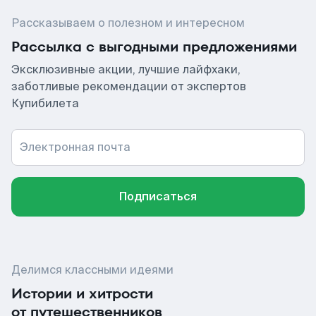
Рассказываем о полезном и интересном
Рассылка с выгодными предложениями
Эксклюзивные акции, лучшие лайфхаки,
заботливые рекомендации от экспертов
Купибилета
Электронная почта
Подписаться
Делимся классными идеями
Истории и хитрости
от путешественников