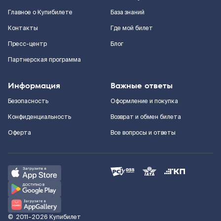
Главное о Купибилете
База знаний
Контакты
Где мой билет
Пресс-центр
Блог
Партнерская программа
Информация
Важные ответы
Безопасность
Оформление и покупка
Конфиденциальность
Возврат и обмен билета
Оферта
Все вопросы и ответы
©
2011–2026
Купибилет