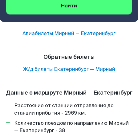
Найти
Авиабилеты
Мирный
—
Екатеринбург
Обратные билеты
Ж/д билеты
Екатеринбург
—
Мирный
Данные о маршруте Мирный — Екатеринбург
Расстояние от станции отправления до
станции прибытия - 2969 км.
Количество поездов по направлению Мирный
— Екатеринбург - 38