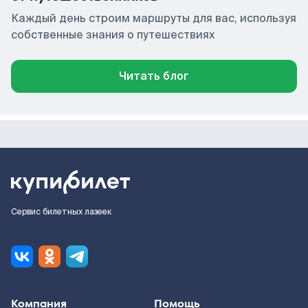
Каждый день строим маршруты для вас, используя
собственные знания о путешествиях
Читать блог
Сервис билетных лазеек
Компания
Помощь