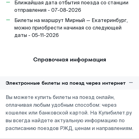
Ближайшая дата отбытия поезда со станции
отправления - 07-08-2026
Билеты на маршрут Мирный — Екатеринбург,
можно приобрести начиная со следующей
даты - 05-11-2026
Справочная информация
Электронные билеты на поезд через интернет
Вы можете купить билеты на поезд онлайн,
оплачивая любым удобным способом: через
кошелек или банковской картой. На Купибилет.ру
вы всегда найдете актуальную информацию по
расписанию поездов РЖД, ценам и направлениям.