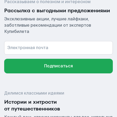
Рассказываем о полезном и интересном
Рассылка с выгодными предложениями
Эксклюзивные акции, лучшие лайфхаки,
заботливые рекомендации от экспертов
Купибилета
Электронная почта
Подписаться
Делимся классными идеями
Истории и хитрости
от путешественников