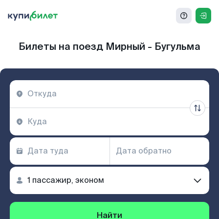
Билеты на поезд Мирный - Бугульма
Найти