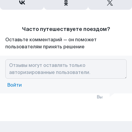
Часто путешествуете поездом?
Оставьте комментарий — он поможет
пользователям принять решение
Войти
Вы