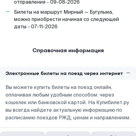
отправления - 09-08-2026
Билеты на маршрут Мирный — Бугульма,
можно приобрести начиная со следующей
даты - 07-11-2026
Справочная информация
Электронные билеты на поезд через интернет
Вы можете купить билеты на поезд онлайн,
оплачивая любым удобным способом: через
кошелек или банковской картой. На Купибилет.ру
вы всегда найдете актуальную информацию по
расписанию поездов РЖД, ценам и направлениям.