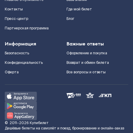
Контакты
Где мой билет
Пресс-центр
Блог
Партнерская программа
Информация
Важные ответы
Безопасность
Оформление и покупка
Конфиденциальность
Возврат и обмен билета
Оферта
Все вопросы и ответы
©
2011–2026
Купибилет
Дешёвые билеты на самолёт и поезд, бронирование и онлайн-заказ