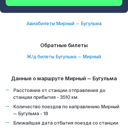
Авиабилеты
Мирный
—
Бугульма
Обратные билеты
Ж/д билеты
Бугульма
—
Мирный
Данные о маршруте Мирный — Бугульма
Расстояние от станции отправления до
станции прибытия - 3510 км.
Количество поездов по направлению Мирный
— Бугульма - 18
Ближайшая дата отбытия поезда со станции