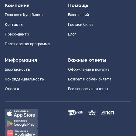
Компания
Помощь
Главное о Купибилете
База знаний
Контакты
Где мой билет
Пресс-центр
Блог
Партнерская программа
Информация
Важные ответы
Безопасность
Оформление и покупка
Конфиденциальность
Возврат и обмен билета
Оферта
Все вопросы и ответы