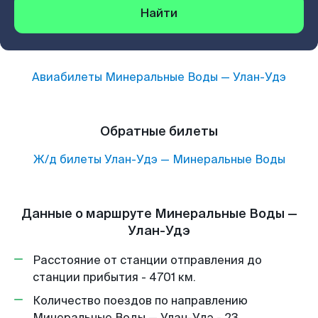
Найти
Авиабилеты
Минеральные Воды
—
Улан-Удэ
Обратные билеты
Ж/д билеты
Улан-Удэ
—
Минеральные Воды
Данные о маршруте Минеральные Воды —
Улан-Удэ
Расстояние от станции отправления до
станции прибытия - 4701 км.
Количество поездов по направлению
Минеральные Воды — Улан-Удэ - 23