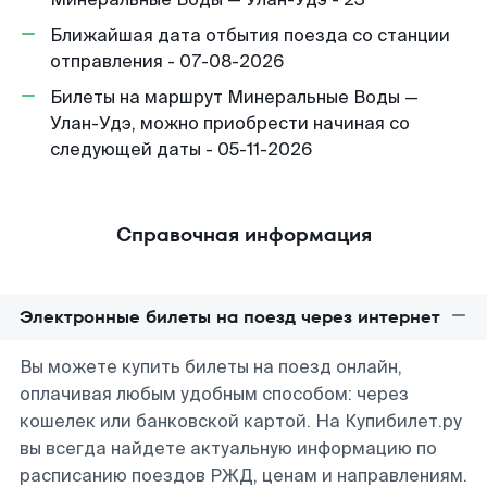
Ближайшая дата отбытия поезда со станции
отправления - 07-08-2026
Билеты на маршрут Минеральные Воды —
Улан-Удэ, можно приобрести начиная со
следующей даты - 05-11-2026
Справочная информация
Электронные билеты на поезд через интернет
Вы можете купить билеты на поезд онлайн,
оплачивая любым удобным способом: через
кошелек или банковской картой. На Купибилет.ру
вы всегда найдете актуальную информацию по
расписанию поездов РЖД, ценам и направлениям.