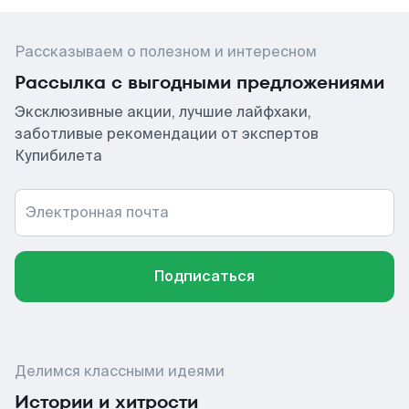
Рассказываем о полезном и интересном
Рассылка с выгодными предложениями
Эксклюзивные акции, лучшие лайфхаки,
заботливые рекомендации от экспертов
Купибилета
Электронная почта
Подписаться
Делимся классными идеями
Истории и хитрости