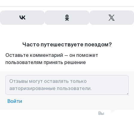
Часто путешествуете поездом?
Оставьте комментарий — он поможет
пользователям принять решение
Войти
Вы