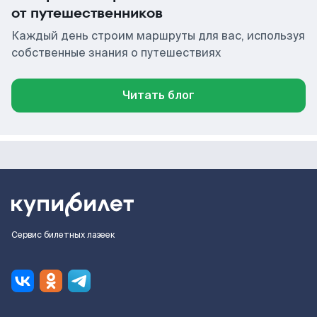
от путешественников
Каждый день строим маршруты для вас, используя
собственные знания о путешествиях
Читать блог
Сервис билетных лазеек