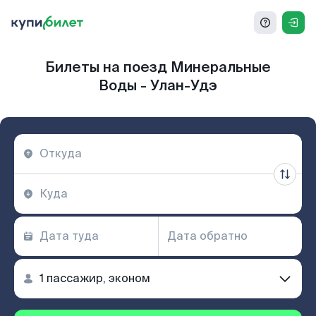
Билеты на поезд Минеральные
Воды - Улан-Удэ