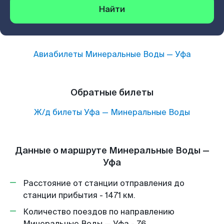
Найти
Авиабилеты
Минеральные Воды
—
Уфа
Обратные билеты
Ж/д билеты
Уфа
—
Минеральные Воды
Данные о маршруте Минеральные Воды —
Уфа
Расстояние от станции отправления до
станции прибытия - 1471 км.
Количество поездов по направлению
Минеральные Воды — Уфа - 76