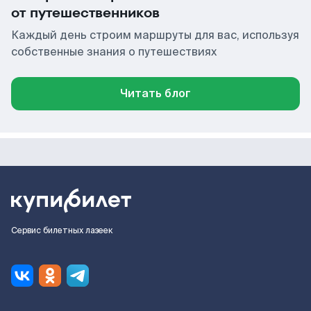
от путешественников
Каждый день строим маршруты для вас, используя
собственные знания о путешествиях
Читать блог
Сервис билетных лазеек