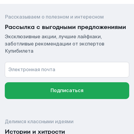
Рассказываем о полезном и интересном
Рассылка с выгодными предложениями
Эксклюзивные акции, лучшие лайфхаки,
заботливые рекомендации от экспертов
Купибилета
Электронная почта
Подписаться
Делимся классными идеями
Истории и хитрости