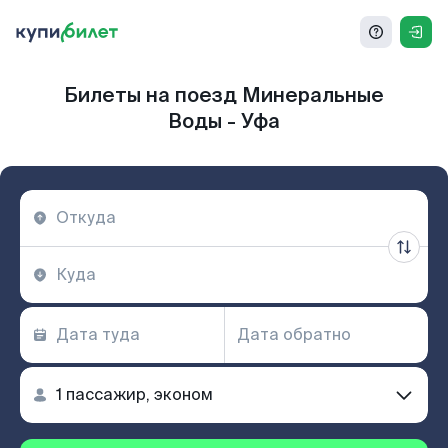
Билеты на поезд Минеральные
Воды - Уфа