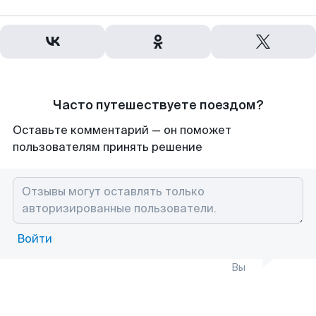
Часто путешествуете поездом?
Оставьте комментарий — он поможет
пользователям принять решение
Войти
Вы