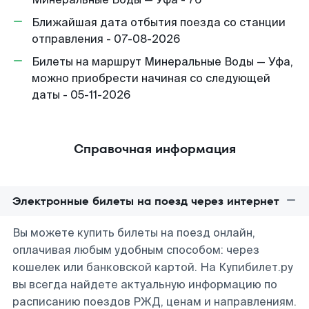
Ближайшая дата отбытия поезда со станции
отправления - 07-08-2026
Билеты на маршрут Минеральные Воды — Уфа,
можно приобрести начиная со следующей
даты - 05-11-2026
Справочная информация
Электронные билеты на поезд через интернет
Вы можете купить билеты на поезд онлайн,
оплачивая любым удобным способом: через
кошелек или банковской картой. На Купибилет.ру
вы всегда найдете актуальную информацию по
расписанию поездов РЖД, ценам и направлениям.