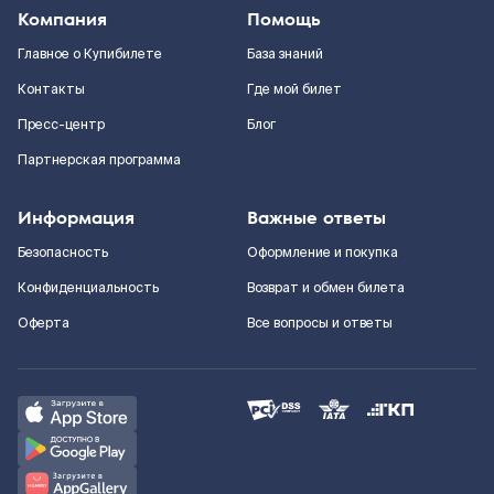
Компания
Помощь
Главное о Купибилете
База знаний
Контакты
Где мой билет
Пресс-центр
Блог
Партнерская программа
Информация
Важные ответы
Безопасность
Оформление и покупка
Конфиденциальность
Возврат и обмен билета
Оферта
Все вопросы и ответы