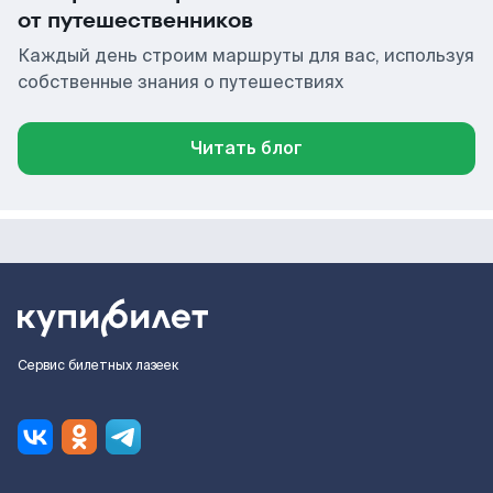
от путешественников
Каждый день строим маршруты для вас, используя
собственные знания о путешествиях
Читать блог
Сервис билетных лазеек