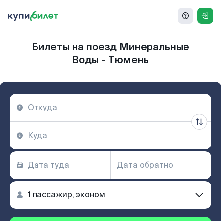
Билеты на поезд Минеральные
Воды - Тюмень