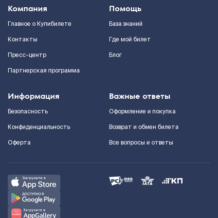
Компания
Помощь
Главное о Купибилете
База знаний
Контакты
Где мой билет
Пресс-центр
Блог
Партнерская программа
Информация
Важные ответы
Безопасность
Оформление и покупка
Конфиденциальность
Возврат и обмен билета
Оферта
Все вопросы и ответы