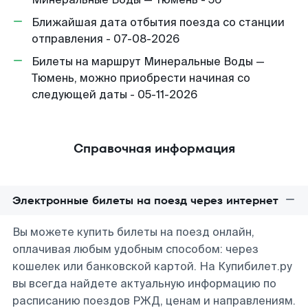
Ближайшая дата отбытия поезда со станции
отправления - 07-08-2026
Билеты на маршрут Минеральные Воды —
Тюмень, можно приобрести начиная со
следующей даты - 05-11-2026
Справочная информация
Электронные билеты на поезд через интернет
Вы можете купить билеты на поезд онлайн,
оплачивая любым удобным способом: через
кошелек или банковской картой. На Купибилет.ру
вы всегда найдете актуальную информацию по
расписанию поездов РЖД, ценам и направлениям.