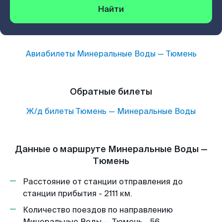
Найти
Авиабилеты
Минеральные Воды
—
Тюмень
Обратные билеты
Ж/д билеты
Тюмень
—
Минеральные Воды
Данные о маршруте Минеральные Воды —
Тюмень
Расстояние от станции отправления до
станции прибытия - 2111 км.
Количество поездов по направлению
Минеральные Воды — Тюмень - 56