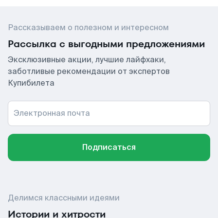
Рассказываем о полезном и интересном
Рассылка с выгодными предложениями
Эксклюзивные акции, лучшие лайфхаки,
заботливые рекомендации от экспертов
Купибилета
Электронная почта
Подписаться
Делимся классными идеями
Истории и хитрости