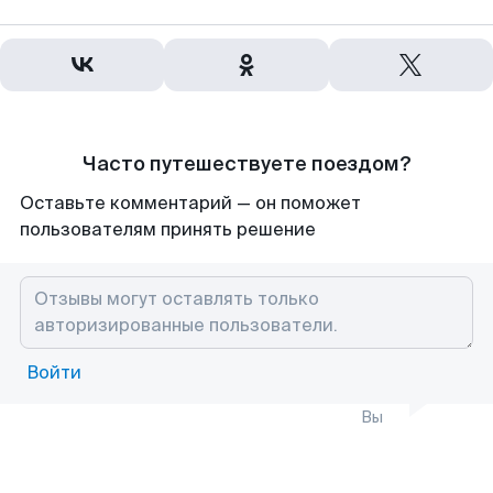
Часто путешествуете поездом?
Оставьте комментарий — он поможет
пользователям принять решение
Войти
Вы