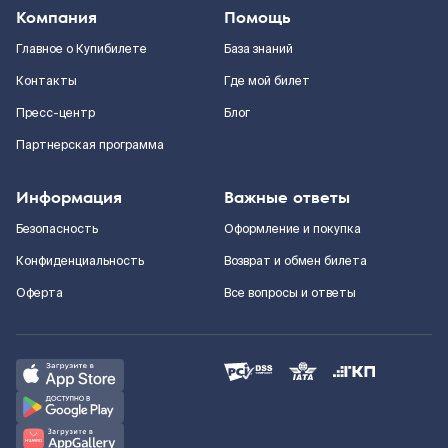
Компания
Помощь
Главное о Купибилете
База знаний
Контакты
Где мой билет
Пресс-центр
Блог
Партнерская программа
Информация
Важные ответы
Безопасность
Оформление и покупка
Конфиденциальность
Возврат и обмен билета
Оферта
Все вопросы и ответы