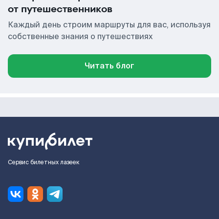
от путешественников
Каждый день строим маршруты для вас, используя
собственные знания о путешествиях
Читать блог
Сервис билетных лазеек