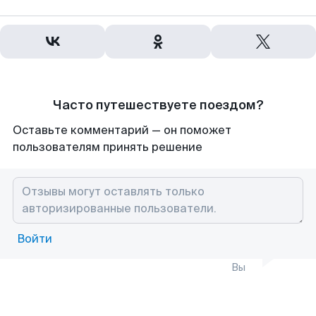
Часто путешествуете поездом?
Оставьте комментарий — он поможет
пользователям принять решение
Войти
Вы