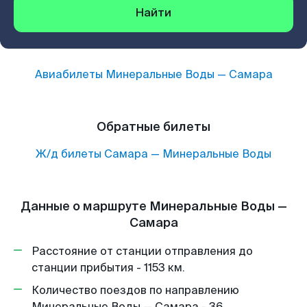
Найти
Авиабилеты
Минеральные Воды
—
Самара
Обратные билеты
Ж/д билеты
Самара
—
Минеральные Воды
Данные о маршруте Минеральные Воды —
Самара
Расстояние от станции отправления до
станции прибытия - 1153 км.
Количество поездов по направлению
Минеральные Воды — Самара - 36