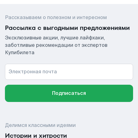
Рассказываем о полезном и интересном
Рассылка с выгодными предложениями
Эксклюзивные акции, лучшие лайфхаки,
заботливые рекомендации от экспертов
Купибилета
Электронная почта
Подписаться
Делимся классными идеями
Истории и хитрости