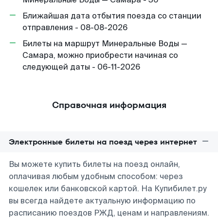
Ближайшая дата отбытия поезда со станции
отправления - 08-08-2026
Билеты на маршрут Минеральные Воды —
Самара, можно приобрести начиная со
следующей даты - 06-11-2026
Справочная информация
Электронные билеты на поезд через интернет
Вы можете купить билеты на поезд онлайн,
оплачивая любым удобным способом: через
кошелек или банковской картой. На Купибилет.ру
вы всегда найдете актуальную информацию по
расписанию поездов РЖД, ценам и направлениям.