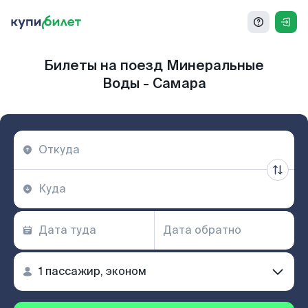
Билеты на поезд Минеральные
Воды - Самара