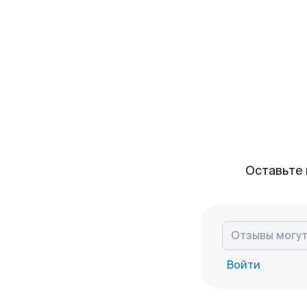
Оставьте 
Войти