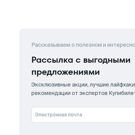
Рассказываем о полезном и интересн
Рассылка с выгодными
предложениями
Эксклюзивные акции, лучшие лайфхаки
рекомендации от экспертов Купибиле
Электронная почта