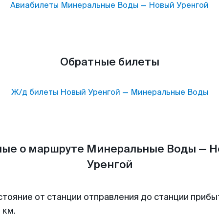
Авиабилеты
Минеральные Воды
—
Новый Уренгой
Обратные билеты
Ж/д билеты
Новый Уренгой
—
Минеральные Воды
ые о маршруте Минеральные Воды — 
Уренгой
стояние от станции отправления до станции прибы
 км.