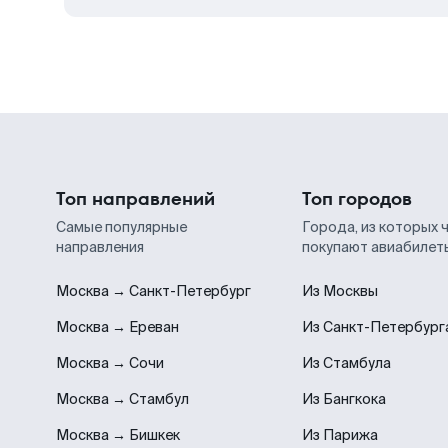
Топ направлений
Топ городов
Самые популярные
Города, из которых 
направления
покупают авиабилет
Москва → Санкт-Петербург
Из Москвы
Москва → Ереван
Из Санкт-Петербург
Москва → Сочи
Из Стамбула
Москва → Стамбул
Из Бангкока
Москва → Бишкек
Из Парижа