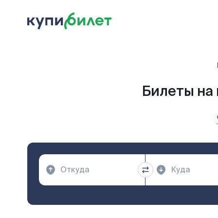
Билеты на