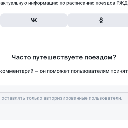
актуальную информацию по расписанию поездов РЖД,
Часто путешествуете поездом?
комментарий — он поможет пользователям приня