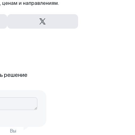
 ценам и направлениям.
ть решение
Вы