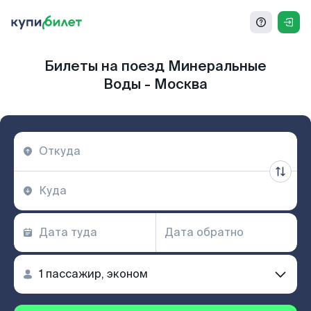
Билеты на поезд Минеральные
Воды - Москва