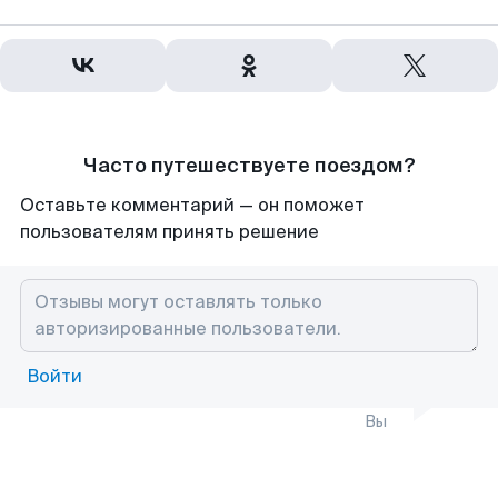
Часто путешествуете поездом?
Оставьте комментарий — он поможет
пользователям принять решение
Войти
Вы