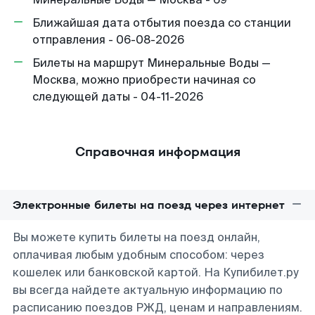
Ближайшая дата отбытия поезда со станции
отправления - 06-08-2026
Билеты на маршрут Минеральные Воды —
Москва, можно приобрести начиная со
следующей даты - 04-11-2026
Справочная информация
Электронные билеты на поезд через интернет
Вы можете купить билеты на поезд онлайн,
оплачивая любым удобным способом: через
кошелек или банковской картой. На Купибилет.ру
вы всегда найдете актуальную информацию по
расписанию поездов РЖД, ценам и направлениям.