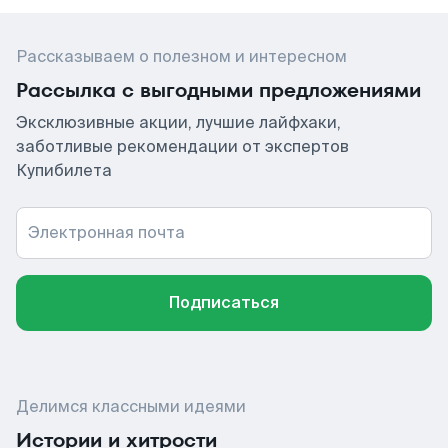
Рассказываем о полезном и интересном
Рассылка с выгодными предложениями
Эксклюзивные акции, лучшие лайфхаки,
заботливые рекомендации от экспертов
Купибилета
Электронная почта
Подписаться
Делимся классными идеями
Истории и хитрости