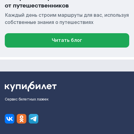
от путешественников
Каждый день строим маршруты для вас, используя
собственные знания о путешествиях
Читать блог
Сервис билетных лазеек