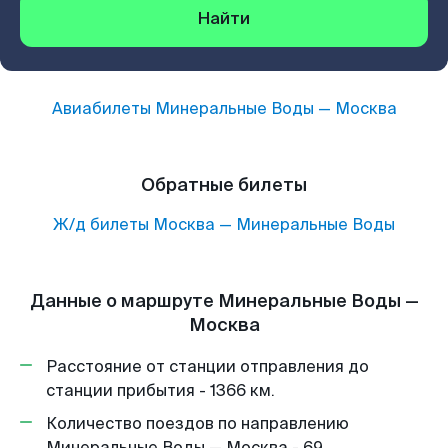
Найти
Авиабилеты
Минеральные Воды
—
Москва
Обратные билеты
Ж/д билеты
Москва
—
Минеральные Воды
Данные о маршруте Минеральные Воды —
Москва
Расстояние от станции отправления до
станции прибытия - 1366 км.
Количество поездов по направлению
Минеральные Воды — Москва - 69