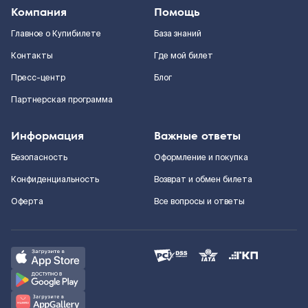
Компания
Помощь
Главное о Купибилете
База знаний
Контакты
Где мой билет
Пресс-центр
Блог
Партнерская программа
Информация
Важные ответы
Безопасность
Оформление и покупка
Конфиденциальность
Возврат и обмен билета
Оферта
Все вопросы и ответы