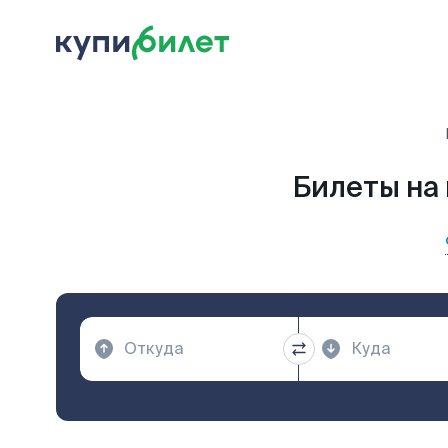
Билеты на