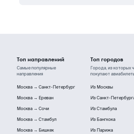
Топ направлений
Топ городов
Самые популярные
Города, из которых 
направления
покупают авиабилет
Москва → Санкт-Петербург
Из Москвы
Москва → Ереван
Из Санкт-Петербург
Москва → Сочи
Из Стамбула
Москва → Стамбул
Из Бангкока
Москва → Бишкек
Из Парижа