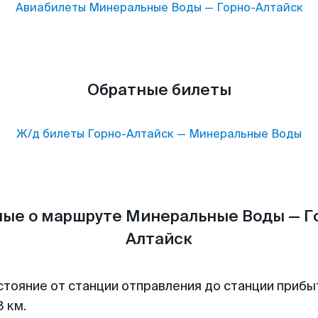
Авиабилеты
Минеральные Воды
—
Горно-Алтайск
Обратные билеты
Ж/д билеты
Горно-Алтайск
—
Минеральные Воды
ые о маршруте Минеральные Воды — Г
Алтайск
стояние от станции отправления до станции прибы
 км.