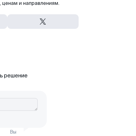
 ценам и направлениям.
ть решение
Вы