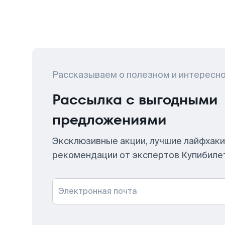
Рассказываем о полезном и интересн
Рассылка с выгодными
предложениями
Эксклюзивные акции, лучшие лайфхаки
рекомендации от экспертов Купибиле
Электронная почта