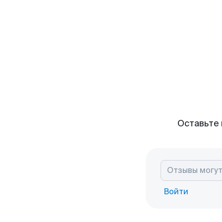
Оставьте 
Войти