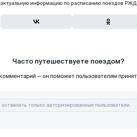
актуальную информацию по расписанию поездов РЖД,
Часто путешествуете поездом?
комментарий — он поможет пользователям приня