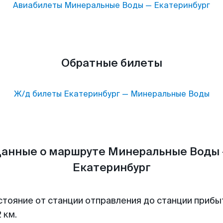
Авиабилеты
Минеральные Воды
—
Екатеринбург
Обратные билеты
Ж/д билеты
Екатеринбург
—
Минеральные Воды
анные о маршруте Минеральные Воды
Екатеринбург
стояние от станции отправления до станции прибы
 км.