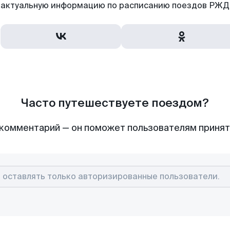
актуальную информацию по расписанию поездов РЖД,
Часто путешествуете поездом?
комментарий — он поможет пользователям приня