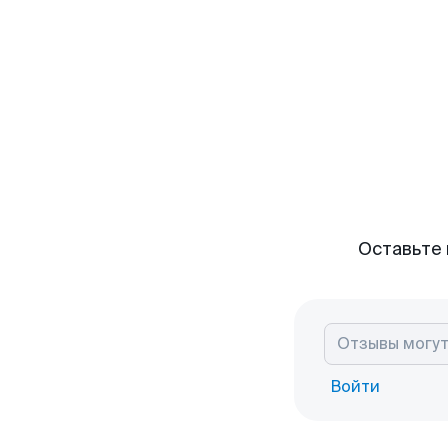
Оставьте 
Войти