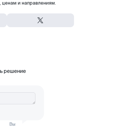
 ценам и направлениям.
ть решение
Вы