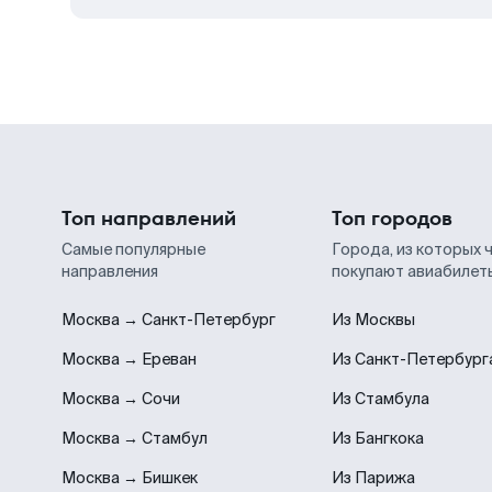
Топ направлений
Топ городов
Самые популярные
Города, из которых 
направления
покупают авиабилет
Москва → Санкт-Петербург
Из Москвы
Москва → Ереван
Из Санкт-Петербург
Москва → Сочи
Из Стамбула
Москва → Стамбул
Из Бангкока
Москва → Бишкек
Из Парижа