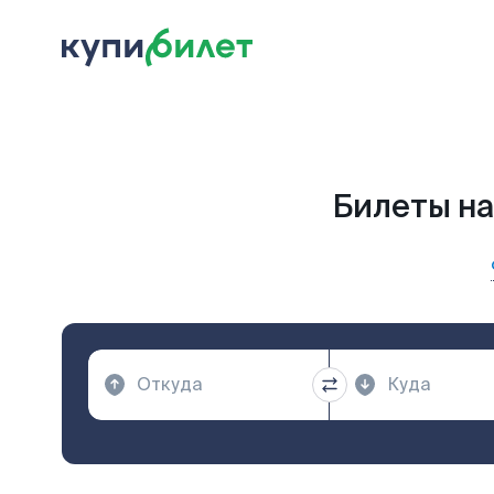
Билеты на