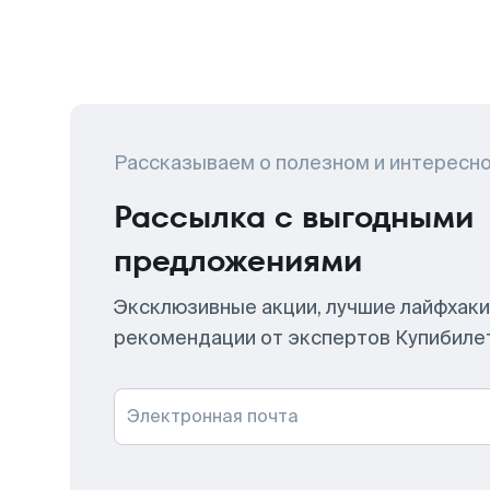
Рассказываем о полезном и интересн
Рассылка с выгодными
предложениями
Эксклюзивные акции, лучшие лайфхаки
рекомендации от экспертов Купибиле
Электронная почта