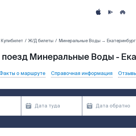
Купибилет
Ж/Д билеты
Минеральные Воды → Екатеринбург
 поезд Минеральные Воды - Ек
Факты о маршруте
Справочная информация
Отзыв