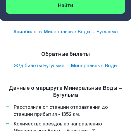
Найти
Авиабилеты
Минеральные Воды
—
Бугульма
Обратные билеты
Ж/д билеты
Бугульма
—
Минеральные Воды
Данные о маршруте Минеральные Воды —
Бугульма
Расстояние от станции отправления до
станции прибытия - 1352 км.
Количество поездов по направлению
Минеральные Воды — Бугульма - 11