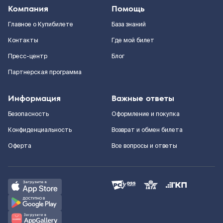
Компания
Помощь
Главное о Купибилете
База знаний
Контакты
Где мой билет
Пресс-центр
Блог
Партнерская программа
Информация
Важные ответы
Безопасность
Оформление и покупка
Конфиденциальность
Возврат и обмен билета
Оферта
Все вопросы и ответы