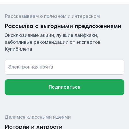
Рассказываем о полезном и интересном
Рассылка с выгодными предложениями
Эксклюзивные акции, лучшие лайфхаки,
заботливые рекомендации от экспертов
Купибилета
Электронная почта
Подписаться
Делимся классными идеями
Истории и хитрости