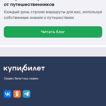
от путешественников
Каждый день строим маршруты для вас, используя
собственные знания о путешествиях
Читать блог
Сервис билетных лазеек