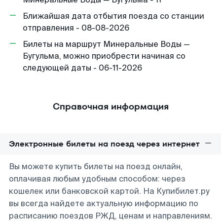
Ближайшая дата отбытия поезда со станции
отправления - 08-08-2026
Билеты на маршрут Минеральные Воды —
Бугульма, можно приобрести начиная со
следующей даты - 06-11-2026
Справочная информация
Электронные билеты на поезд через интернет
Вы можете купить билеты на поезд онлайн,
оплачивая любым удобным способом: через
кошелек или банковской картой. На Купибилет.ру
вы всегда найдете актуальную информацию по
расписанию поездов РЖД, ценам и направлениям.