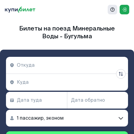
Билеты на поезд Минеральные
Воды - Бугульма