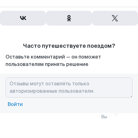
Часто путешествуете поездом?
Оставьте комментарий — он поможет
пользователям принять решение
Войти
Вы