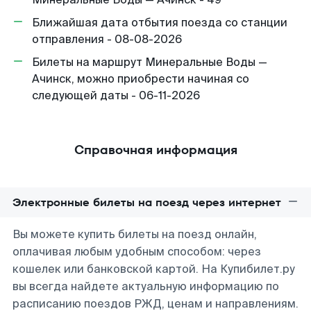
Ближайшая дата отбытия поезда со станции
отправления - 08-08-2026
Билеты на маршрут Минеральные Воды —
Ачинск, можно приобрести начиная со
следующей даты - 06-11-2026
Справочная информация
Электронные билеты на поезд через интернет
Вы можете купить билеты на поезд онлайн,
оплачивая любым удобным способом: через
кошелек или банковской картой. На Купибилет.ру
вы всегда найдете актуальную информацию по
расписанию поездов РЖД, ценам и направлениям.