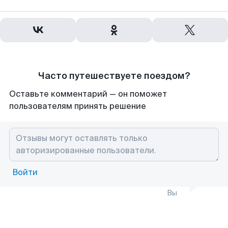
Часто путешествуете поездом?
Оставьте комментарий — он поможет
пользователям принять решение
Войти
Вы