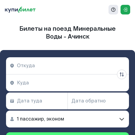
Билеты на поезд Минеральные
Воды - Ачинск