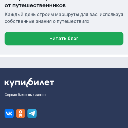
от путешественников
Каждый день строим маршруты для вас, используя
собственные знания о путешествиях
Читать блог
Сервис билетных лазеек