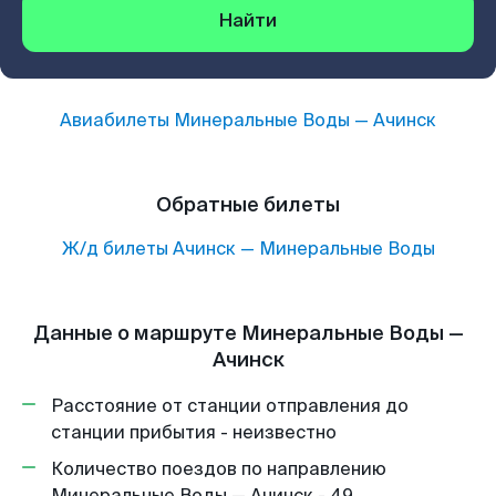
Найти
Авиабилеты
Минеральные Воды
—
Ачинск
Обратные билеты
Ж/д билеты
Ачинск
—
Минеральные Воды
Данные о маршруте Минеральные Воды —
Ачинск
Расстояние от станции отправления до
станции прибытия - неизвестно
Количество поездов по направлению
Минеральные Воды — Ачинск - 49