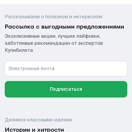
Рассказываем о полезном и интересном
Рассылка с выгодными предложениями
Эксклюзивные акции, лучшие лайфхаки,
заботливые рекомендации от экспертов
Купибилета
Электронная почта
Подписаться
Делимся классными идеями
Истории и хитрости