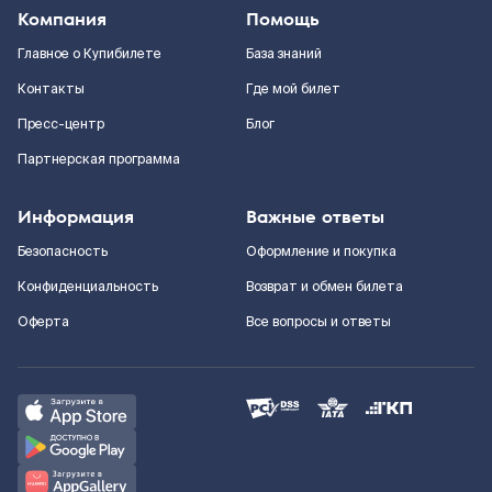
Компания
Помощь
Главное о Купибилете
База знаний
Контакты
Где мой билет
Пресс-центр
Блог
Партнерская программа
Информация
Важные ответы
Безопасность
Оформление и покупка
Конфиденциальность
Возврат и обмен билета
Оферта
Все вопросы и ответы