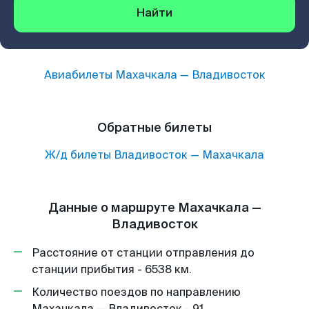
Найти
Авиабилеты
Махачкала
—
Владивосток
Обратные билеты
Ж/д билеты
Владивосток
—
Махачкала
Данные о маршруте Махачкала —
Владивосток
Расстояние от станции отправления до
станции прибытия - 6538 км.
Количество поездов по направлению
Махачкала — Владивосток - 91