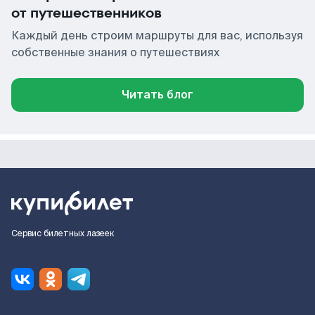
от путешественников
Каждый день строим маршруты для вас, используя
собственные знания о путешествиях
Читать блог
Сервис билетных лазеек