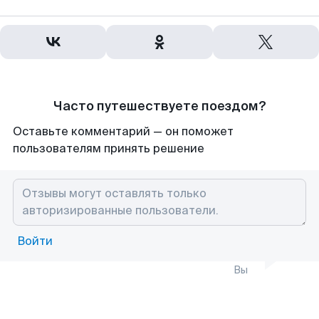
Часто путешествуете поездом?
Оставьте комментарий — он поможет
пользователям принять решение
Войти
Вы