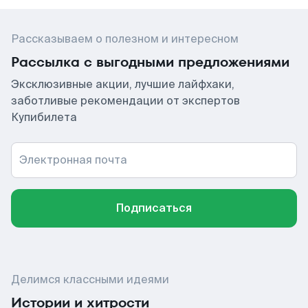
Рассказываем о полезном и интересном
Рассылка с выгодными предложениями
Эксклюзивные акции, лучшие лайфхаки,
заботливые рекомендации от экспертов
Купибилета
Электронная почта
Подписаться
Делимся классными идеями
Истории и хитрости