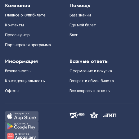
Компания
Помощь
Главное о Купибилете
База знаний
Контакты
Где мой билет
Пресс-центр
Блог
Партнерская программа
Информация
Важные ответы
Безопасность
Оформление и покупка
Конфиденциальность
Возврат и обмен билета
Оферта
Все вопросы и ответы