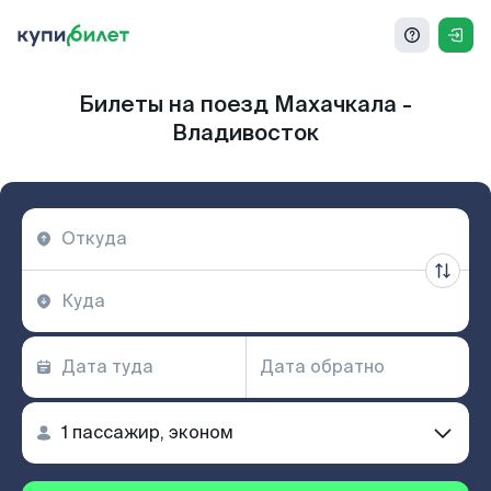
Билеты на поезд Махачкала -
Владивосток