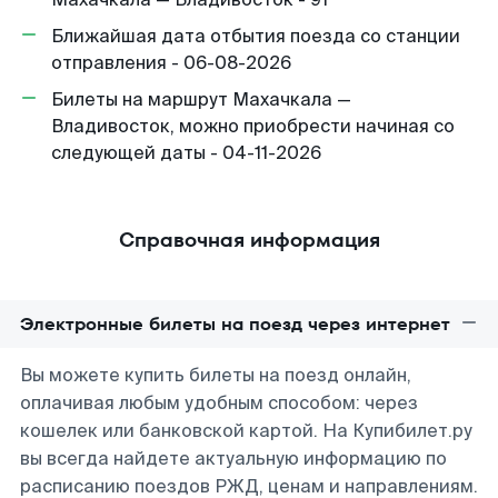
Ближайшая дата отбытия поезда со станции
отправления - 06-08-2026
Билеты на маршрут Махачкала —
Владивосток, можно приобрести начиная со
следующей даты - 04-11-2026
Справочная информация
Электронные билеты на поезд через интернет
Вы можете купить билеты на поезд онлайн,
оплачивая любым удобным способом: через
кошелек или банковской картой. На Купибилет.ру
вы всегда найдете актуальную информацию по
расписанию поездов РЖД, ценам и направлениям.